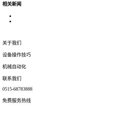
相关新闻
关于我们
设备操作技巧
机械自动化
联系我们
0515-68783888
免费服务热线