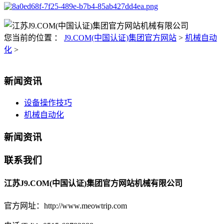
您当前的位置 ：
J9.COM(中国认证)集团官方网站
>
机械自动
化
>
新闻资讯
设备操作技巧
机械自动化
新闻资讯
联系我们
江苏J9.COM(中国认证)集团官方网站机械有限公司
官方网址：http://www.meowtrip.com