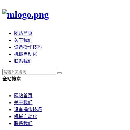
网站首页
关于我们
设备操作技巧
机械自动化
联系我们
全站搜索
网站首页
关于我们
设备操作技巧
机械自动化
联系我们