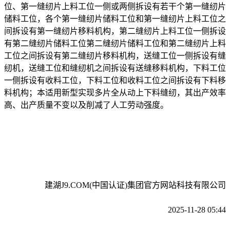
位、第一缝纫片上料工位一侧或两侧拆设有若干个第一缝纫片
储料工位，各个第一缝纫片储料工位和第一缝纫片上料工位之
间拆设有第一缝纫片移料机构，第二缝纫片上料工位一侧拆设
有第二缝纫片储料工位第二缝纫片储料工位和第二缝纫片上料
工位之间拆设有第二缝纫片移料机构，送缝工位一侧拆设有缝
纫机，送缝工位和缝纫机之间拆设有送缝移料机构，下料工位
一侧拆设有收料工位，下料工位和收料工位之间拆设有下料移
料机构；本适用新型实现多片全从动上下料缝纫，其出产效率
高、出产质量不变以及削减了人工劳动强度。
建湖J9.COM(中国认证)集团官方网站科技有限公司
2025-11-28 05:44