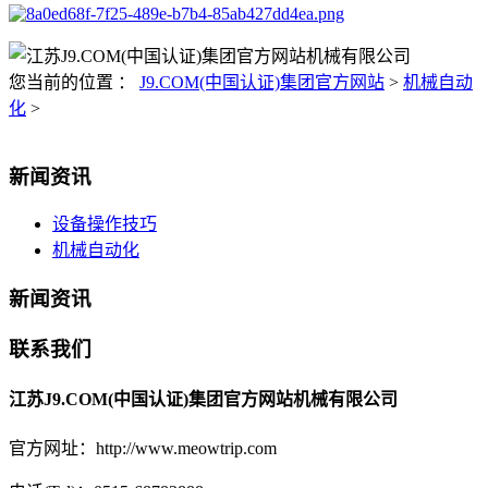
您当前的位置 ：
J9.COM(中国认证)集团官方网站
>
机械自动
化
>
新闻资讯
设备操作技巧
机械自动化
新闻资讯
联系我们
江苏J9.COM(中国认证)集团官方网站机械有限公司
官方网址：http://www.meowtrip.com