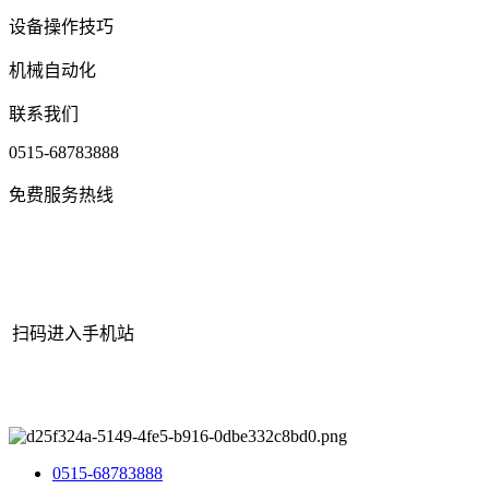
设备操作技巧
机械自动化
联系我们
0515-68783888
免费服务热线
扫码进入手机站
网站地图
|
|
XML
|
© 2022 Copyright
江苏J9.COM(中国认证)集团
官方网站机械有限公司
All rights reserved.
0515-68783888