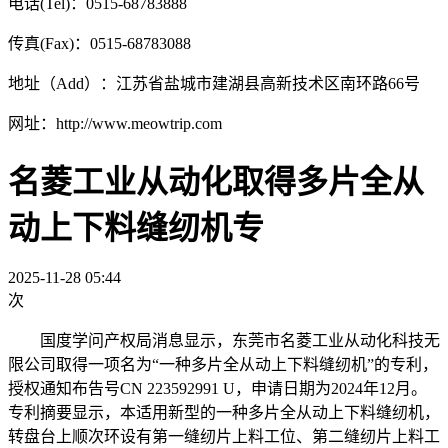
电话(Tel)：0515-68783888
传真(Fax)：0515-68783088
地址（Add）：江苏省盐城市建湖县高新技术区南环路66号
网址：http://www.meowtrip.com
名菱工业从动化取得多片全从
动上下料缝纫机专
2025-11-28 05:44
次
国度学问产权局消息显示，东莞市名菱工业从动化科技无
限公司取得一项名为“一种多片全从动上下料缝纫机”的专利，
授权通知布告号CN 223592991 U，申请日期为2024年12月。
专利摘要显示，本适用新型的一种多片全从动上下料缝纫机，
转盘台上顺次环设有第一缝纫片上料工位、第二缝纫片上料工