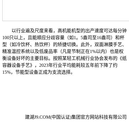
以行业遍及尺度来看，高机能机型的出产速度可达每分钟
100只以上，且能顺应分歧容量（如1。5盎司至16盎司）和杯
型（如冷饮杯、热饮杯）的矫捷切换。此外，双面淋膜手艺、
精准温控系统以及低废品率（凡是节制正在1%以内）也是权
衡设备好坏的主要目标。按照某轻工机械行业协会发布的《纸
容器设备手艺》，2023年行业平均能耗较五年前下降了约
15%，节能型设备正成为支流选择。
建湖J9.COM(中国认证)集团官方网站科技有限公司