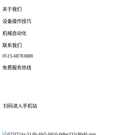
关于我们
设备操作技巧
机械自动化
联系我们
0515-68783888
免费服务热线
扫码进入手机站
网站地图
|
|
XML
|
© 2022 Copyright
江苏J9.COM(中国认证)集团
官方网站机械有限公司
All rights reserved.