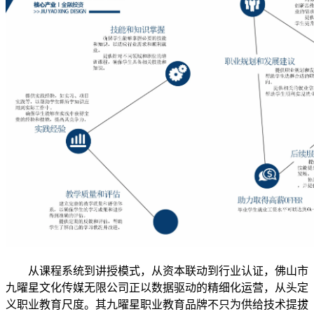
从课程系统到讲授模式，从资本联动到行业认证，佛山市
九曜星文化传媒无限公司正以数据驱动的精细化运营，从头定
义职业教育尺度。其九曜星职业教育品牌不只为供给技术提拔