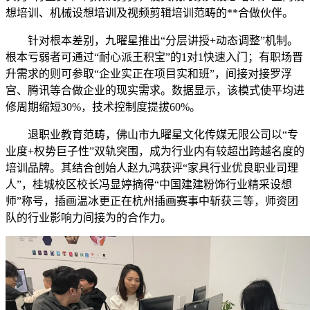
想培训、机械设想培训及视频剪辑培训范畴的**合做伙伴。
针对根本差别，九曜星推出“分层讲授+动态调整”机制。
根本亏弱者可通过“耐心派王积宝”的1对1快速入门；有职场晋
升需求的则可参取“企业实正在项目实和班”，间接对接罗浮
宫、腾讯等合做企业的现实需求。数据显示，该模式使平均进
修周期缩短30%，技术控制度提拔60%。
退职业教育范畴，佛山市九曜星文化传媒无限公司以“专
业度+权势巨子性”双轨突围，成为行业内有较超出跨越名度的
培训品牌。其结合创始人赵九鸿获评“家具行业优良职业司理
人”，桂城校区校长冯显婷摘得“中国建建粉饰行业精采设想
师”称号，插画温冰更正在杭州插画赛事中斩获三等，师资团
队的行业影响力间接为的合作力。