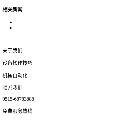
相关新闻
关于我们
设备操作技巧
机械自动化
联系我们
0515-68783888
免费服务热线