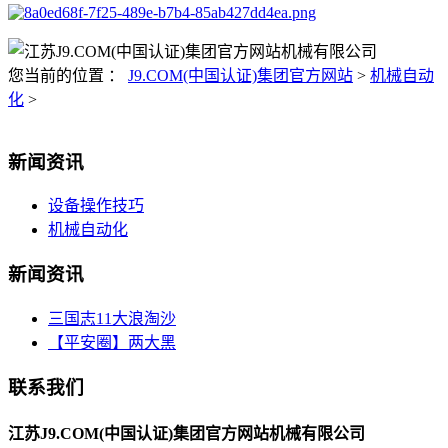
您当前的位置 ：
J9.COM(中国认证)集团官方网站
>
机械自动
化
>
新闻资讯
设备操作技巧
机械自动化
新闻资讯
三国志11大浪淘沙
【平安圈】两大黑
联系我们
江苏J9.COM(中国认证)集团官方网站机械有限公司