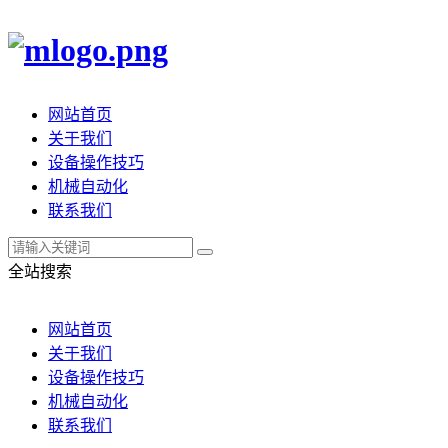
网站首页
关于我们
设备操作技巧
机械自动化
联系我们
全站搜索
网站首页
关于我们
设备操作技巧
机械自动化
联系我们