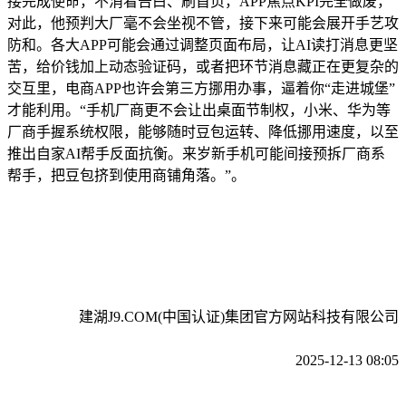
接完成使命，不消看告白、刷首页，APP焦点KPI完全做废，”
对此，他预判大厂毫不会坐视不管，接下来可能会展开手艺攻
防和。各大APP可能会通过调整页面布局，让AI读打消息更坚
苦，给价钱加上动态验证码，或者把环节消息藏正在更复杂的
交互里，电商APP也许会第三方挪用办事，逼着你“走进城堡”
才能利用。“手机厂商更不会让出桌面节制权，小米、华为等
厂商手握系统权限，能够随时豆包运转、降低挪用速度，以至
推出自家AI帮手反面抗衡。来岁新手机可能间接预拆厂商系
帮手，把豆包挤到使用商铺角落。”。
建湖J9.COM(中国认证)集团官方网站科技有限公司
2025-12-13 08:05