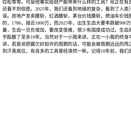
拉松等等。可是他事实给财产能带来什么样的工具？现正在有
还看不到但愿。2025年，我们还看到地缘的复杂，看到了人
误。房地产发卖腰斩，红酒腰斩，茅台价钱腰斩，燃油车价钱腰斩
的，1786，接近1800万，而2025年，出生生齿大要率跌
量，生齿一旦负增加，要改变很难，很少有国度成功过。生齿周
乎酝酿了至多10年。当然对于一小我来讲，正在一小我的终
讲，若是说把握欠好如许的周期的话，可能会被周期远远的甩正
到汗青高位，有良多的工具曾经涣然一新。记得10年前，我