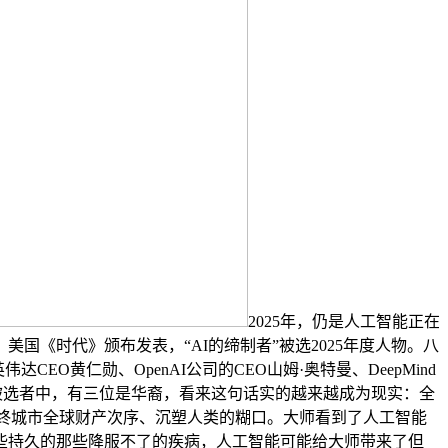
2025年，仍是人工智能正在
国《时代》颁布发表，“AI的缔制者”被选2025年度人物。八
CEO黄仁勋、OpenAI公司的CEO山姆·奥特曼、DeepMind
八位被选者中，有三位是华裔，看来这句话实的越来越成为现实：全
最终城市全球财产次序、沉塑人类的糊口。大师看到了人工智能
些持久的那些降服不了的疾病，人工智能可能给大师带来了但