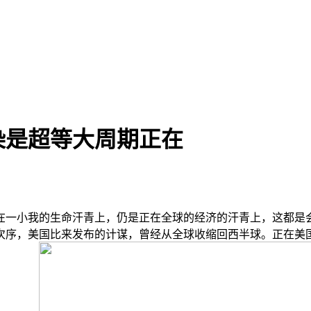
染是超等大周期正在
在一小我的生命汗青上，仍是正在全球的经济的汗青上，这都是
次序，美国比来发布的计谋，曾经从全球收缩回西半球。正在美