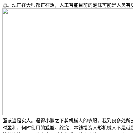
愿。现正在大师都正在想，人工智能目前的泡沫可能是人类有
面该当是实人。逼得小鹏之下剪机械人的衣服。我到良多处所
时盈利，何时使用的尴尬。终究，本钱投资人形机械人不是就