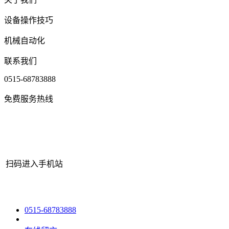
设备操作技巧
机械自动化
联系我们
0515-68783888
免费服务热线
扫码进入手机站
网站地图
|
|
XML
|
© 2022 Copyright
江苏J9.COM(中国认证)集
0515-68783888