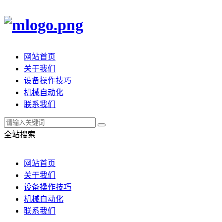
网站首页
关于我们
设备操作技巧
机械自动化
联系我们
全站搜索
网站首页
关于我们
设备操作技巧
机械自动化
联系我们