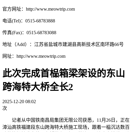
官方网址：http://www.meowtrip.com
电话(Tel)：0515-68783888
传真(Fax)：0515-68783088
地址（Add）：江苏省盐城市建湖县高新技术区南环路66号
网址：http://www.meowtrip.com
此次完成首榀箱梁架设的东山
跨海特大桥全长2
2025-12-20 08:02
次
记者从中国铁南昌局集团无限公司获悉，11月26日，正在
漳汕高铁福建段东山跨海特大桥施工现场，跟着一榀沉达数百