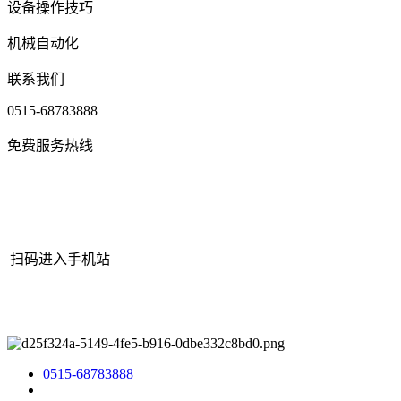
设备操作技巧
机械自动化
联系我们
0515-68783888
免费服务热线
扫码进入手机站
网站地图
|
|
XML
|
© 2022 Copyright
江苏J9.COM(中国认证)集团
官方网站机械有限公司
All rights reserved.
0515-68783888