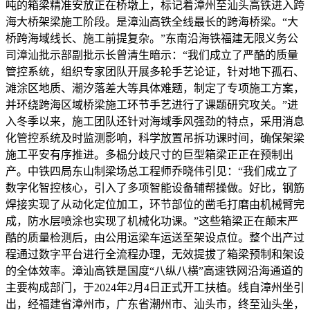
吨的箱梁精准安放正在桥墩上，标记着漳州至汕头高铁进入跨
海大桥架梁施工阶段。是漳汕高铁全线最长的跨海桥梁。“大
桥跨海域线长、施工前提复杂。”东南沿海铁福建无限义务公
司漳汕批示部副批示长曾清生暗示：“我们成立了严酷的质量
管控系统，组织专家团队开展多轮手艺论证，针对地下孤石、
滩涂区地质、潮汐落差大等具体难题，制定了专项施工方案，
并环绕跨海区域桥梁施工环节手艺进行了课题研究攻关。”进
入冬季以来，施工团队还针对海域季风强劲的特点，采用消息
化管控系统及时监测影响，科学放置吊拆功课时间，确保架梁
施工平安有序推进。多榀分歧尺寸的巨型箱梁正正在预制出
产。中铁四局东山制梁场总工程师乔晓伟引见：“我们成立了
数字化智控核心，引入了多项智能设备辅帮操做。好比，钢筋
焊接实现了从动化定位加工，环节部位的凿毛打磨由机械臂完
成，防水层喷涂也实现了机械化功课。”这些箱梁正在颠末严
酷的质量检测后，由公用运梁车运送至架设点位。整个出产过
程通过数字平台进行全流程办理，无效提拔了箱梁预制和架设
的全体效率。漳汕高铁是国度“八纵八横”高速铁网沿海通道的
主要构成部门，于2024年2月4日正式开工扶植。线自漳州坐引
出，经福建省漳州市，广东省潮州市、汕头市，终至汕头坐，