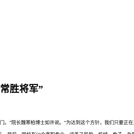
“常胜将军”
。”院长魏寒柏博士如许说。“为达到这个方针，我们只要正在