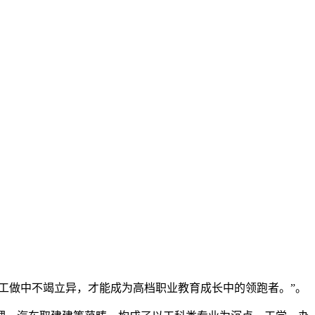
工做中不竭立异，才能成为高档职业教育成长中的领跑者。”。