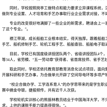
同时，学校按照岗亭工做特点和能力要求立异课程系统，沉
做到专业设置、人才培育和手艺办事取行业企业需求对接，不
专业的改变很好地满脚了一些企业的新需求，聘请会上一家制
了这个专业。”。
襟江带湖，成长船舶工业根本结实，得天独厚。跟着船舶工
手艺、船机修制手艺、轮机工程手艺、船舶查验、船舶电子取
目前，学校已有国度级讲授团队两个、省级讲授团队4个，享
等34人，省劳模、“五一劳动章”获得者、省首席技师、省手
取此同时，学校还依托教育部教育消息化试点项目，面向集团
开展科研和手艺办事，为合做单元开辟了空间导电环等多项产
“校企合做办学、工学连系育人”的办学思带来的是学生职业
赛中摘金夺银，捷报频传，共有近千人次获。
学校轮机实训核心的熊振林教员结业于中国海洋大学，不只理
求，上他的课脱手能力提高得很快。”。