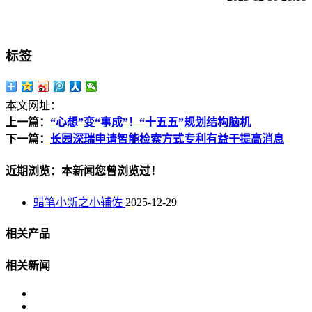
标签
本文网址：
上一篇：
“心想”变“事成”！“十五五”规划结构脑机
下一篇：
长园深瑞申请智能检索方式专利有益于提高消息
近期浏览：本新闻您曾浏览过！
蜡笔小新之小辅佐
2025-12-29
相关产品
相关新闻