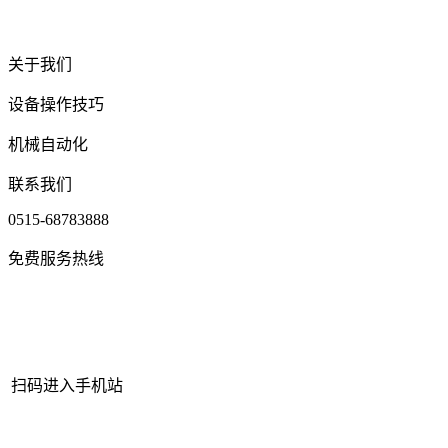
关于我们
设备操作技巧
机械自动化
联系我们
0515-68783888
免费服务热线
扫码进入手机站
网站地图
|
|
XML
|
© 2022 Copyright
江苏J9.COM(中国认证)集团