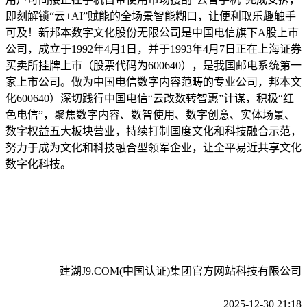
即刻解锁“云+AI”赋能的全场景智能糊口，让便利取乐趣触手
可及！新邦本数字文化股份无限公司是中国电信旗下A股上市
公司，成立于1992年4月1日，并于1993年4月7日正在上海证券
买卖所挂牌上市（股票代码为600640），是我国邮电系统第一
家上市公司。做为中国电信数字内容范畴的专业公司，邦本文
化600640）深切践行中国电信“云改数转智惠”计谋，积极“红
色电信”，聚焦数字内容、数智使用、数字创意、实体场景、
数字权益五大板块营业，持续打制国度文化和科技融合示范，
努力于成为文化和科技融合型领军企业，让全平易近共享文化
数字化科技。
建湖J9.COM(中国认证)集团官方网站科技有限公司
2025-12-30 21:18