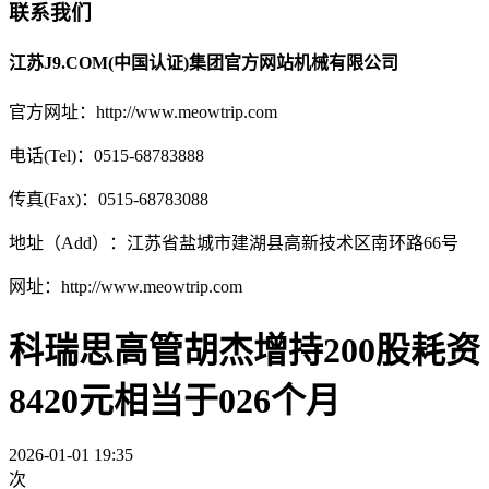
联系我们
江苏J9.COM(中国认证)集团官方网站机械有限公司
官方网址：http://www.meowtrip.com
电话(Tel)：0515-68783888
传真(Fax)：0515-68783088
地址（Add）：江苏省盐城市建湖县高新技术区南环路66号
网址：http://www.meowtrip.com
科瑞思高管胡杰增持200股耗资
8420元相当于026个月
2026-01-01 19:35
次