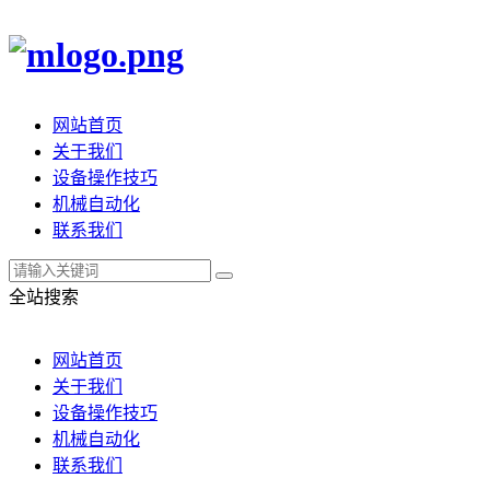
网站首页
关于我们
设备操作技巧
机械自动化
联系我们
全站搜索
网站首页
关于我们
设备操作技巧
机械自动化
联系我们