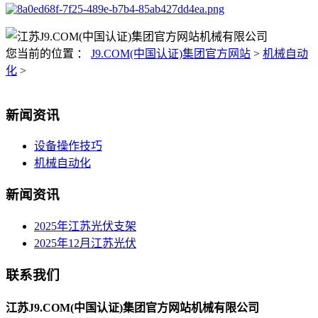
您当前的位置 ：
J9.COM(中国认证)集团官方网站
>
机械自动
化
>
新闻资讯
设备操作技巧
机械自动化
新闻资讯
2025年江苏光伏支架
2025年12月江苏光伏
联系我们
江苏J9.COM(中国认证)集团官方网站机械有限公司