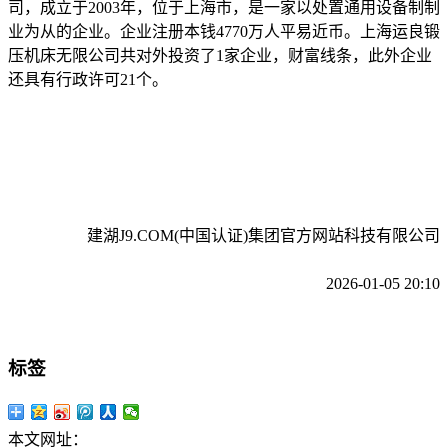
司，成立于2003年，位于上海市，是一家以处置通用设备制制
业为从的企业。企业注册本钱4770万人平易近币。上海运良锻
压机床无限公司共对外投资了1家企业，财富线条，此外企业
还具有行政许可21个。
建湖J9.COM(中国认证)集团官方网站科技有限公司
2026-01-05 20:10
标签
本文网址：