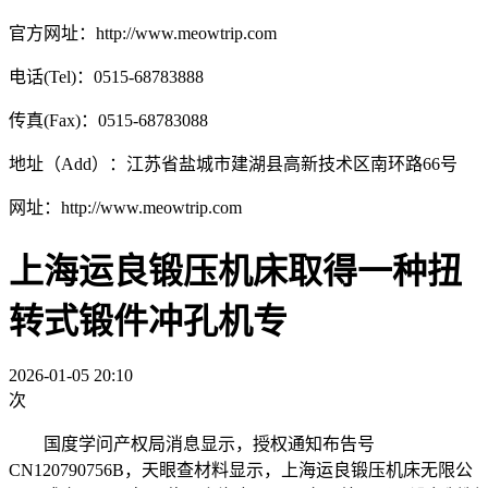
官方网址：http://www.meowtrip.com
电话(Tel)：0515-68783888
传真(Fax)：0515-68783088
地址（Add）：江苏省盐城市建湖县高新技术区南环路66号
网址：http://www.meowtrip.com
上海运良锻压机床取得一种扭
转式锻件冲孔机专
2026-01-05 20:10
次
国度学问产权局消息显示，授权通知布告号
CN120790756B，天眼查材料显示，上海运良锻压机床无限公