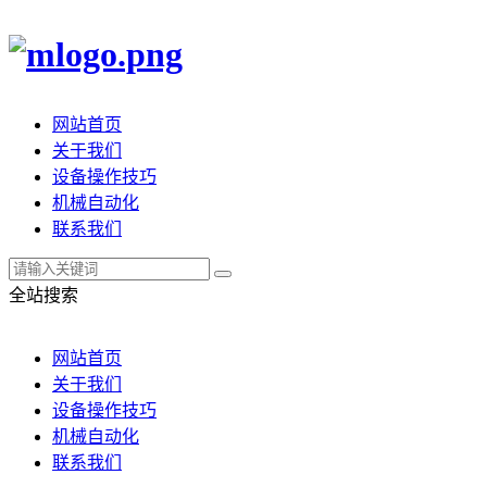
网站首页
关于我们
设备操作技巧
机械自动化
联系我们
全站搜索
网站首页
关于我们
设备操作技巧
机械自动化
联系我们