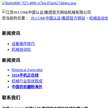
您当前的位置 ：
J9.COM(中国认证)集团官方网站
>
机械自动
新闻资讯
设备操作技巧
机械自动化
新闻资讯
Historical Agricultur
1024手机正在线
机械行业现状取成
中国农机圈粉海外
联系我们