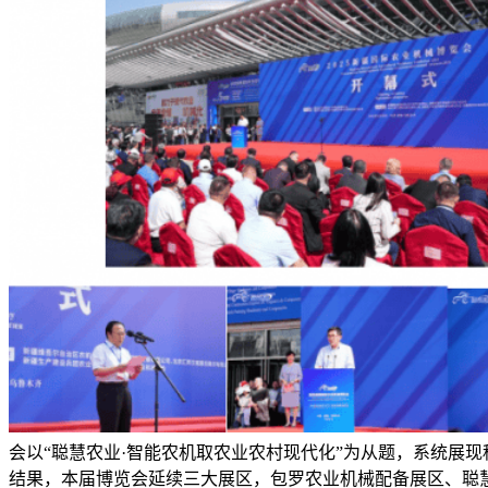
会以“聪慧农业·智能农机取农业农村现代化”为从题，系统展
结果，本届博览会延续三大展区，包罗农业机械配备展区、聪