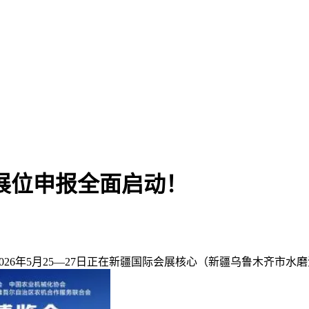
 展位申报全面启动！
026年5月25—27日正在新疆国际会展核心（新疆乌鲁木齐市水