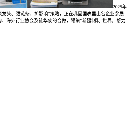
2025年
施“聚龙头、强链条、扩影响”策略，正在巩固国表里出名企业参展
、海外行业协会及驻华使的合做，鞭策“新疆制制”世界，帮力