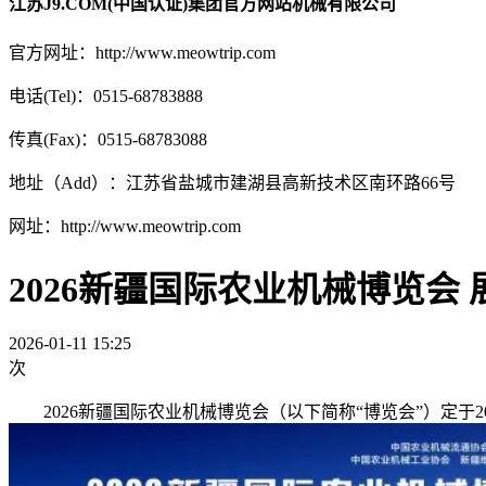
江苏J9.COM(中国认证)集团官方网站机械有限公司
官方网址：http://www.meowtrip.com
电话(Tel)：0515-68783888
传真(Fax)：0515-68783088
地址（Add）：江苏省盐城市建湖县高新技术区南环路66号
网址：http://www.meowtrip.com
2026新疆国际农业机械博览会
2026-01-11 15:25
次
2026新疆国际农业机械博览会（以下简称“博览会”）定于2