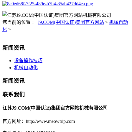
您当前的位置 ：
J9.COM(中国认证)集团官方网站
>
机械自动
化
>
新闻资讯
设备操作技巧
机械自动化
新闻资讯
联系我们
江苏J9.COM(中国认证)集团官方网站机械有限公司
官方网址：http://www.meowtrip.com