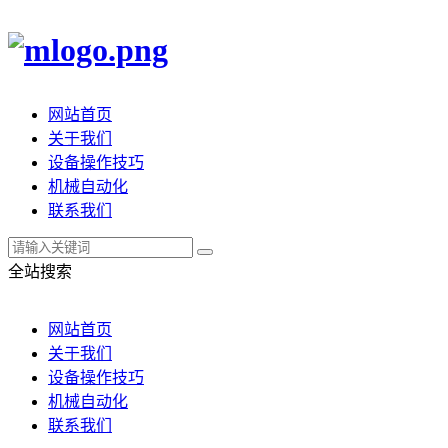
网站首页
关于我们
设备操作技巧
机械自动化
联系我们
全站搜索
网站首页
关于我们
设备操作技巧
机械自动化
联系我们