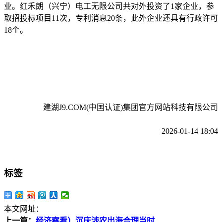
业。红禾朗（兴宁）电工无限公司共对外投资了1家企业，参
取招投标项目11次，专利消息20条，此外企业还具有行政许可
18个。
建湖J9.COM(中国认证)集团官方网站科技有限公司
2026-01-14 18:04
标签
本文网址：
上一篇：
经济察看）沉庆涉农出海合理当时