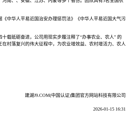
、河南、、安徽、江苏、内蒙等多个省份。团队具有3名全国农
《中华人平易近国治安办理惩罚法》《中华人平易近国大气污
载砥砺奋进，公司用现实步履注释了“办事农业、农人” 的
正在村落复兴的伟大征程中，为农业增效益、农村增活力、农人
建湖J9.COM(中国认证)集团官方网站科技有限公司
2026-01-15 16:31