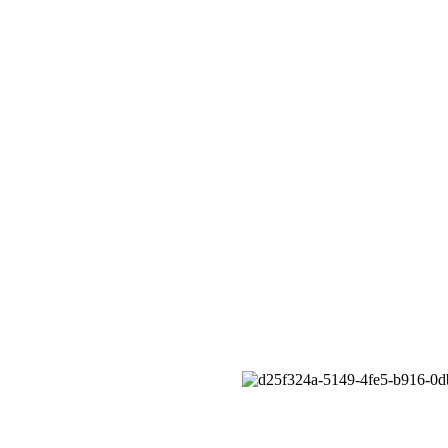
团官方网站机械有限公司
All rights reserved.