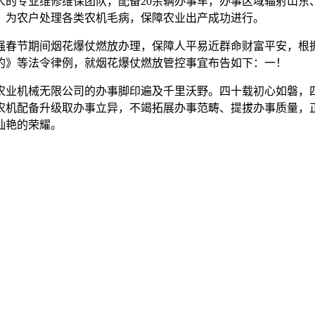
人的专业维修维保团队，配备20余辆办事车，办事区域辐射山东
，为农户处理各类农机毛病，保障农业出产成功进行。
春节期间烟花爆仗燃放办理，保障人平易近群命财富平安，根据
的》等法令律例，就烟花爆仗燃放管控事宜布告如下：一！
机械无限公司的办事脚印遍及千里沃野。四十载初心如磐，四十
农机配备升级取办事立异，不竭拓展办事范畴、提拔办事质量，
灿艳的荣耀。