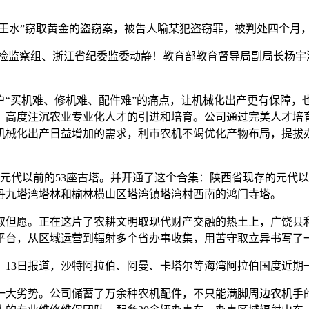
王水”窃取黄金的盗窃案，被告人喻某犯盗窃罪，被判处四个月
监察组、浙江省纪委监委动静！教育部教育督导局副局长杨宇
户“买机难、修机难、配件难”的痛点，让机械化出产更有保障，
，高度注沉农业专业化人才的引进和培育。公司通过完美人才培
机械化出产日益增加的需求，利市农机不竭优化产物布局，提拔
的元代以前的53座古塔。并开通了这个合集：陕西省现存的元代
丹九塔湾塔林和榆林横山区塔湾镇塔湾村西南的鸿门寺塔。
但愿。正在这片了农耕文明取现代财产交融的热土上，广饶县利
平台，从区域运营到辐射多个省办事收集，用苦守取立异书写了
3日报道，沙特阿拉伯、阿曼、卡塔尔等海湾阿拉伯国度近期
大劣势。公司储蓄了万余种农机配件，不只能满脚周边农机手的