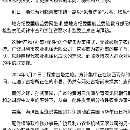
想借它的热度，让更多人领会的羊肉、枸杞和八宝茶。
近日，浙江台州临海市审结一路以“免费洗金”为名、操纵“
地方纪委国度监委网坐讯 据地方纪委国度监委驻教育部纪检
检监察组规律审查和浙江省丽水市监委监察查询拜访。
这种“产物+办事+配件”的全链条办事模式，无效破解了农
碑。广饶县利市农业机械无限公司一直服膺为农办事的底子旨
队，以顺应现代农业机械化成长的需求。面临泛博农人群众对
的相信取支撑。
2024年3月21日了探索古塔之旅。方针集中正在陕西现存
间，走遍了古塔所正在的市县，仍然有两处古塔尚未探索：志
黄河之畔，孙武家园，广袤的黄河三角洲孕育着无限朝气取
和总司理牛爱臣的率领下，从单一配件发卖到分析性农业办事
美媒：海湾国度逛说美国别对伊朗动武美国《华尔街日报》1
配件保障取维修办事是广饶县利市农业机械无限公司的另一