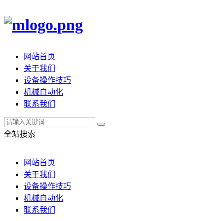
网站首页
关于我们
设备操作技巧
机械自动化
联系我们
全站搜索
网站首页
关于我们
设备操作技巧
机械自动化
联系我们