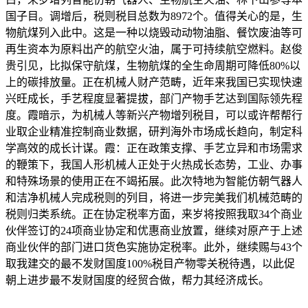
国子目。调增后，税则税目总数为8972个。值得关心的是，生
物航煤列入此中。这是一种以烧毁动动物油脂、餐饮废油等可
再生资本为原料出产的航空火油，属于可持续航空燃料。赵俊
贵引见，比拟保守航煤，生物航煤的全生命周期可降低80%以
上的碳排放量。正在机械人财产范畴，近年来我国已实现快速
兴旺成长，手艺程度显著提拔，部门产物手艺达到国际领先程
度。霞暗示，为机械人等新兴产物增列税目，可以或许帮帮行
业取企业精准控制商业数据，研判海外市场成长趋向，制定科
学高效的成长计谋。霞：正在政策支撑、手艺立异和市场需求
的鞭策下，我国人形机械人正处于火热成长态势，工业、办事
和特殊场景的使用正在不竭拓展。此次特地为智能仿朝气器人
和洁净机械人完成税则的列目，将进一步完美我们机械范畴的
税则归类系统。正在协定税率方面，来岁将按照我取34个商业
伙伴签订的24项商业协定和优惠商业放置，继续对原产于上述
商业伙伴的部门进口货色实施协定税率。此外，继续赐与43个
取我建交的最不发财国度100%税目产物零关税待遇，以此促
朝上进步最不发财国度的经贸合做，帮力其经济成长。