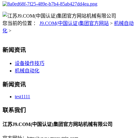
您当前的位置 ：
J9.COM(中国认证)集团官方网站
>
机械自动
化
>
新闻资讯
设备操作技巧
机械自动化
新闻资讯
test1111
联系我们
江苏J9.COM(中国认证)集团官方网站机械有限公司