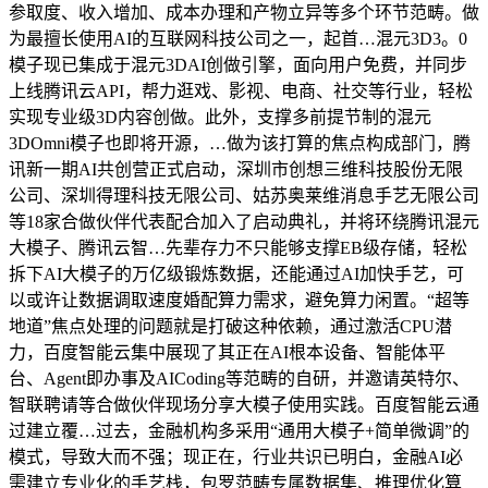
参取度、收入增加、成本办理和产物立异等多个环节范畴。做
为最擅长使用AI的互联网科技公司之一，起首…混元3D3。0
模子现已集成于混元3DAI创做引擎，面向用户免费，并同步
上线腾讯云API，帮力逛戏、影视、电商、社交等行业，轻松
实现专业级3D内容创做。此外，支撑多前提节制的混元
3DOmni模子也即将开源，…做为该打算的焦点构成部门，腾
讯新一期AI共创营正式启动，深圳市创想三维科技股份无限
公司、深圳得理科技无限公司、姑苏奥莱维消息手艺无限公司
等18家合做伙伴代表配合加入了启动典礼，并将环绕腾讯混元
大模子、腾讯云智…先辈存力不只能够支撑EB级存储，轻松
拆下AI大模子的万亿级锻炼数据，还能通过AI加快手艺，可
以或许让数据调取速度婚配算力需求，避免算力闲置。“超等
地道”焦点处理的问题就是打破这种依赖，通过激活CPU潜
力，百度智能云集中展现了其正在AI根本设备、智能体平
台、Agent即办事及AICoding等范畴的自研，并邀请英特尔、
智联聘请等合做伙伴现场分享大模子使用实践。百度智能云通
过建立覆…过去，金融机构多采用“通用大模子+简单微调”的
模式，导致大而不强；现正在，行业共识已明白，金融AI必
需建立专业化的手艺栈，包罗范畴专属数据集、推理优化算