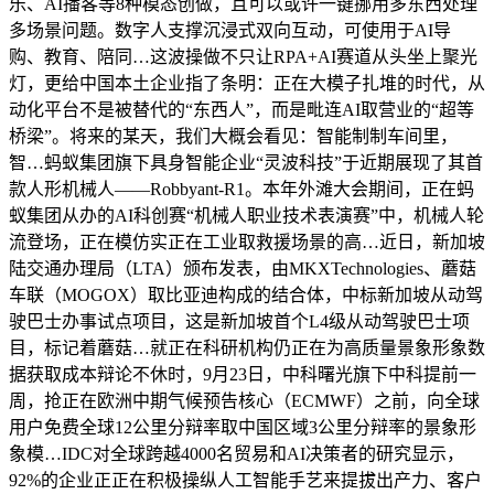
乐、AI播客等8种模态创做，且可以或许一键挪用多东西处理
多场景问题。数字人支撑沉浸式双向互动，可使用于AI导
购、教育、陪同…这波操做不只让RPA+AI赛道从头坐上聚光
灯，更给中国本土企业指了条明：正在大模子扎堆的时代，从
动化平台不是被替代的“东西人”，而是毗连AI取营业的“超等
桥梁”。将来的某天，我们大概会看见：智能制制车间里，
智…蚂蚁集团旗下具身智能企业“灵波科技”于近期展现了其首
款人形机械人——Robbyant-R1。本年外滩大会期间，正在蚂
蚁集团从办的AI科创赛“机械人职业技术表演赛”中，机械人轮
流登场，正在模仿实正在工业取救援场景的高…近日，新加坡
陆交通办理局（LTA）颁布发表，由MKXTechnologies、蘑菇
车联（MOGOX）取比亚迪构成的结合体，中标新加坡从动驾
驶巴士办事试点项目，这是新加坡首个L4级从动驾驶巴士项
目，标记着蘑菇…就正在科研机构仍正在为高质量景象形象数
据获取成本辩论不休时，9月23日，中科曙光旗下中科提前一
周，抢正在欧洲中期气候预告核心（ECMWF）之前，向全球
用户免费全球12公里分辩率取中国区域3公里分辩率的景象形
象模…IDC对全球跨越4000名贸易和AI决策者的研究显示，
92%的企业正正在积极操纵人工智能手艺来提拔出产力、客户