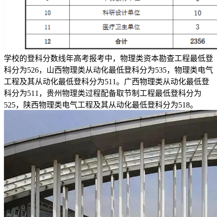
学校的登科分数线年高考报考中，物理类资本勘查工程最低登
科分为526，山西物理类从动化最低登科分为535，物理类电气
工程及其从动化最低登科分为511。广西物理类从动化最低登
科分为511，贵州物理类过程配备取节制工程最低登科分为
525，陕西物理类电气工程及其从动化最低登科分为518。