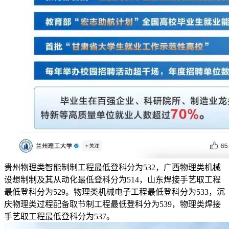
贵州物理类智能制制工程最低登科分为532，广西物理类机械
设想制制及其从动化最低登科分为514，山东焊接手艺取工程
最低登科分为529。物理类机械电子工程最低登科分为533，沉
庆物理类过程配备取节制工程最低登科分为539，物理类焊接
手艺取工程最低登科分为537。