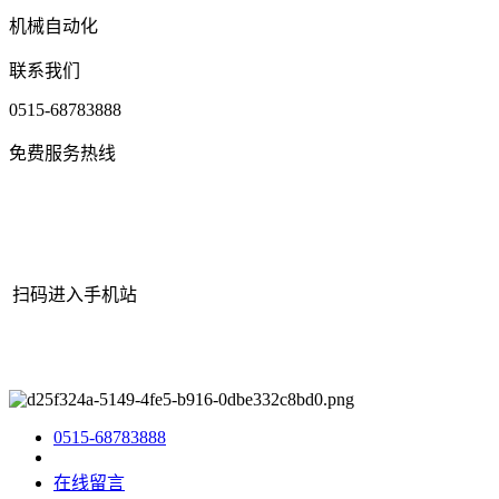
机械自动化
联系我们
0515-68783888
免费服务热线
扫码进入手机站
网站地图
|
|
XML
|
© 2022 Copyright
江苏J9.COM(中国认证)集团
官方网站机械有限公司
All rights reserved.
0515-68783888
在线留言