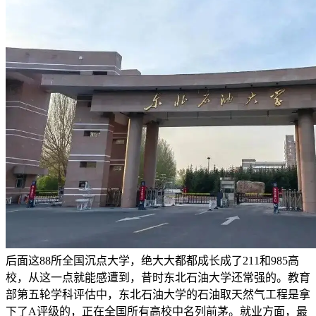
后面这88所全国沉点大学，绝大大都都成长成了211和985高
校，从这一点就能感遭到，昔时东北石油大学还常强的。教育
部第五轮学科评估中，东北石油大学的石油取天然气工程是拿
下了A评级的，正在全国所有高校中名列前茅。就业方面，最