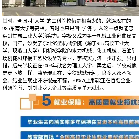
其时，全国叫“大学”的工科院校仍是相当少的，就连现在的
985东南大学等高校，昔时也只是叫“学院”，从这一点就能感
遭到甘肃工业大学的实力。学校又成为第一机械工业部曲属高
校，同年，领受了东北沉型机械学院（源于985高校工业大
学，现燕山大学）和机械学院的水力机械、化工机械、石油矿
场机械和焊接工艺及设备等专业，学校实力进一步加强。只可
惜，后来学校正在2003年改名为理工大学，再之后，学校就像
是走下坡一样，曲至现正在，变得默默无闻，良多人都不领
会。结业生就业环境很是不错，70%以上都能正在百强企业、
科研院所、制制业龙头企业等高质量单元就业。