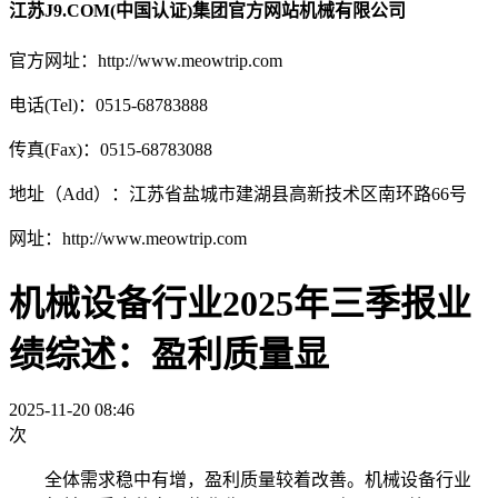
江苏J9.COM(中国认证)集团官方网站机械有限公司
官方网址：http://www.meowtrip.com
电话(Tel)：0515-68783888
传真(Fax)：0515-68783088
地址（Add）：江苏省盐城市建湖县高新技术区南环路66号
网址：http://www.meowtrip.com
机械设备行业2025年三季报业
绩综述：盈利质量显
2025-11-20 08:46
次
全体需求稳中有增，盈利质量较着改善。机械设备行业