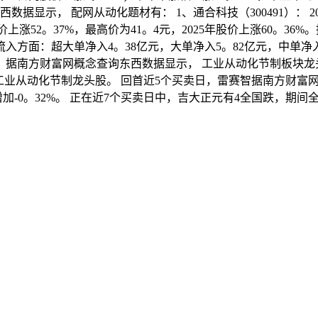
西数据显示， 配网从动化题材有： 1、通合科技（300491）： 
科技股价上涨52。37%，最高价为41。4元，2025年股价上涨60
金流入方面：超大单净入4。38亿元，大单净入5。82亿元，中单
？据南方财富网概念查询东西数据显示， 工业从动化节制板块龙头股
2979：工业从动化节制龙头股。 回首近5个买卖日，雷赛智据南方
比增加-0。32%。 正在近7个买卖日中，吉大正元有4全国跌，期间全