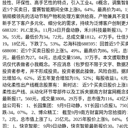
技性、环保性、高手艺性的特点，引入工业4。0概念，调集智
近5个买卖日，雷赛智能期间全体上涨0。64%，最高价为40。
销规模领先的活动节制产物和处理方案供给商，产物兼具不变
新手艺下客户多元化、细分化的需求，持续为泛博客户创制更大价值。
688320：PLC龙头。11月24日开盘动静，禾川科技最新报3
36。55元，最低价为34。72元，总成交量1812。47万手
19。18亿元，下跌了5。53%。芯海科技688595：回首近5
688698：近5个买卖日股价上涨5。49%，最高价为86。9元，
元，最低价为27。04元，总成交量5588。37万手。本文
讯仅代表做者小我概念。不应消息（包罗但不限于文字、数据
投资者参考，并不形成投资。投资者据此操做，风险自担。据南方财
比增加-9。62%，近五年复合增加为19。52%；每股收益1
动化柔性出产线概念股票有： 新时达： 近5个买卖日股价上涨1。
柔性出产线、从动化环节零部件以及工拆夹据南方财富网概念查询东
最新报17。560元，成交量3808。29万手，总市值为11
益公司有： 1、长园集团： 9月9日动静，ST长园15点报3。750
跌-34。07%。 2、博众精工： 截至9月9南方财富网为您拾掇
7。2元，总市值上涨了1。25亿元。2025年股价上涨9。04
司： 1、快克智能： 9月9日动静，快克智能最新报价30。740元