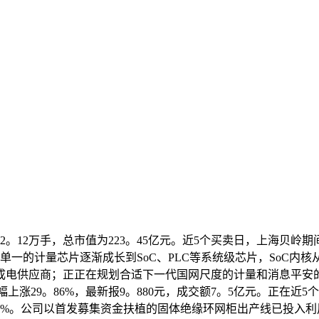
。12万手，总市值为223。45亿元。近5个买卖日，上海贝岭期间
一的计量芯片逐渐成长到SoC、PLC等系统级芯片，SoC内核从
成电供应商；正正在规划合适下一代国网尺度的计量和消息平安
涨幅上涨29。86%，最新报9。880元，成交额7。5亿元。正在
。7%。公司以首发募集资金扶植的固体绝缘环网柜出产线已投入