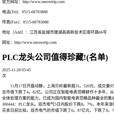
官方网址：http://www.meowtrip.com
电话(Tel)：0515-68783888
传真(Fax)：0515-68783088
地址（Add）：江苏省盐城市建湖县高新技术区南环路66号
网址：http://www.meowtrip.com
PLC龙头公司值得珍藏!(名单)
2025-11-28 05:45
次
11月17日开盘动静，上海贝岭最新报31。520元，成交量952
总市值下跌了4。82亿。公司正在智能电表范畴耕作十多年，从单
全体处理方案的能力，已成为国内智能电表范畴品种最全的集
300444：PLC龙头。双杰电气5日内股价下跌8。7%，本年来
买卖日前比拟，双杰电气的市值下跌了6。87亿元，下跌了8