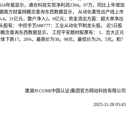
2024年报显示，通合科技实现净利润2394。07万，同比上年增加
。36%。据南方财富网概念查询东西数据显示， 从动化柔性出产线上市
净入4。31亿元，散户净入2。6亿元；资金流出方面：超大单净出
有： 中控手艺688777：工业从动化节制龙头股。 近5日股
财富网概念查询东西数据显示， 工控平安题材股票有： 1、吉大正元
体下跌17。26%，最高价为30。98元，最低价为29。5元。和7
建湖J9.COM(中国认证)集团官方网站科技有限公司
2025-11-28 05:45