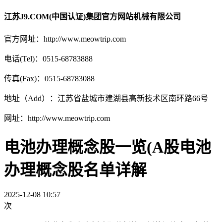
江苏J9.COM(中国认证)集团官方网站机械有限公司
官方网址：http://www.meowtrip.com
电话(Tel)：0515-68783888
传真(Fax)：0515-68783088
地址（Add）：江苏省盐城市建湖县高新技术区南环路66号
网址：http://www.meowtrip.com
电池办理概念股一览(A股电池
办理概念股名单详解
2025-12-08 10:57
次