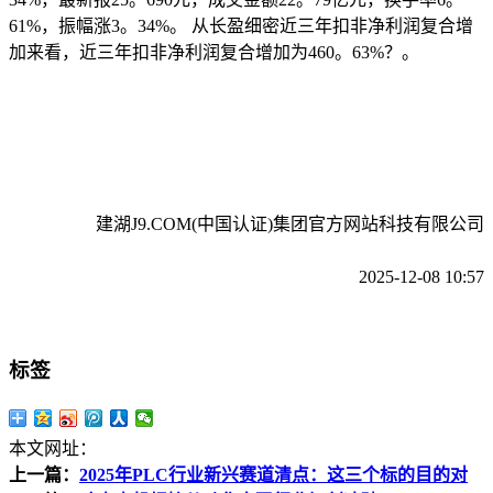
61%，振幅涨3。34%。 从长盈细密近三年扣非净利润复合增
加来看，近三年扣非净利润复合增加为460。63%？。
建湖J9.COM(中国认证)集团官方网站科技有限公司
2025-12-08 10:57
标签
本文网址：
上一篇：
2025年PLC行业新兴赛道清点：这三个标的目的对