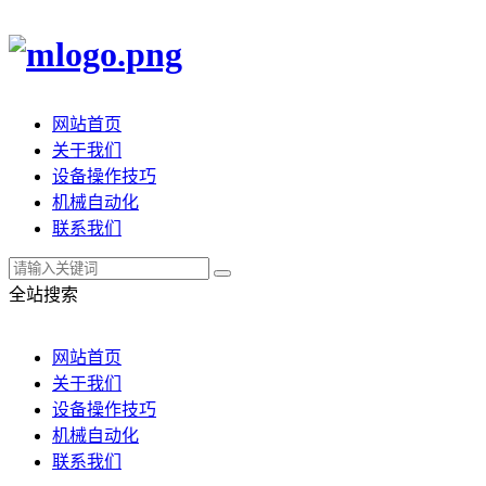
网站首页
关于我们
设备操作技巧
机械自动化
联系我们
全站搜索
网站首页
关于我们
设备操作技巧
机械自动化
联系我们