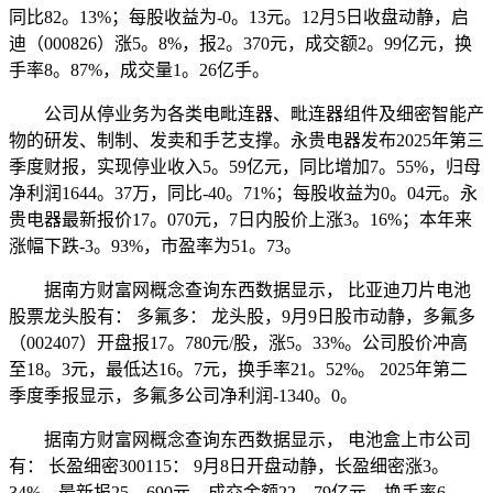
同比82。13%；每股收益为-0。13元。12月5日收盘动静，启
迪（000826）涨5。8%，报2。370元，成交额2。99亿元，换
手率8。87%，成交量1。26亿手。
公司从停业务为各类电毗连器、毗连器组件及细密智能产
物的研发、制制、发卖和手艺支撑。永贵电器发布2025年第三
季度财报，实现停业收入5。59亿元，同比增加7。55%，归母
净利润1644。37万，同比-40。71%；每股收益为0。04元。永
贵电器最新报价17。070元，7日内股价上涨3。16%；本年来
涨幅下跌-3。93%，市盈率为51。73。
据南方财富网概念查询东西数据显示， 比亚迪刀片电池
股票龙头股有： 多氟多： 龙头股，9月9日股市动静，多氟多
（002407）开盘报17。780元/股，涨5。33%。公司股价冲高
至18。3元，最低达16。7元，换手率21。52%。 2025年第二
季度季报显示，多氟多公司净利润-1340。0。
据南方财富网概念查询东西数据显示， 电池盒上市公司
有： 长盈细密300115： 9月8日开盘动静，长盈细密涨3。
34%，最新报25。690元，成交金额22。79亿元，换手率6。