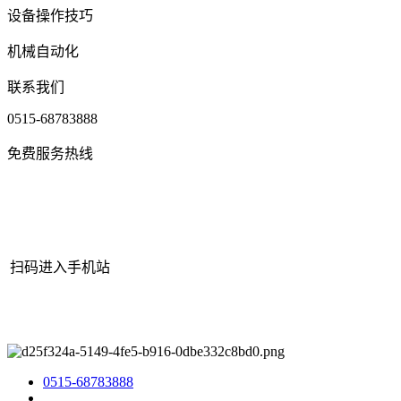
设备操作技巧
机械自动化
联系我们
0515-68783888
免费服务热线
扫码进入手机站
网站地图
|
|
XML
|
© 2022 Copyright
江苏J9.COM(中国认证)集团
官方网站机械有限公司
All rights reserved.
0515-68783888