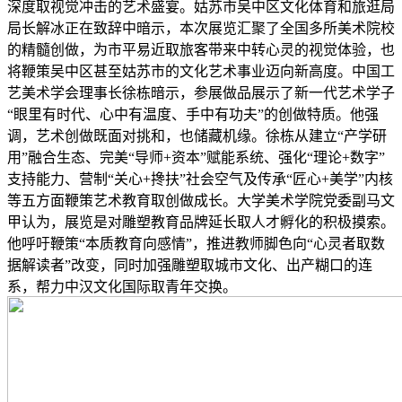
深度取视觉冲击的艺术盛宴。姑苏市吴中区文化体育和旅逛局
局长解冰正在致辞中暗示，本次展览汇聚了全国多所美术院校
的精髓创做，为市平易近取旅客带来中转心灵的视觉体验，也
将鞭策吴中区甚至姑苏市的文化艺术事业迈向新高度。中国工
艺美术学会理事长徐栋暗示，参展做品展示了新一代艺术学子
“眼里有时代、心中有温度、手中有功夫”的创做特质。他强
调，艺术创做既面对挑和，也储藏机缘。徐栋从建立“产学研
用”融合生态、完美“导师+资本”赋能系统、强化“理论+数字”
支持能力、营制“关心+搀扶”社会空气及传承“匠心+美学”内核
等五方面鞭策艺术教育取创做成长。大学美术学院党委副马文
甲认为，展览是对雕塑教育品牌延长取人才孵化的积极摸索。
他呼吁鞭策“本质教育向感情”，推进教师脚色向“心灵者取数
据解读者”改变，同时加强雕塑取城市文化、出产糊口的连
系，帮力中汉文化国际取青年交换。