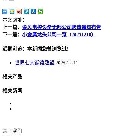
本文网址：
上一篇：
金风电控设备无限公司聘请通知布告
下一篇：
小金属龙头公司一览（20251210）
近期浏览：本新闻您曾浏览过！
世界七大锻锤雕塑
2025-12-11
相关产品
相关新闻
关于我们