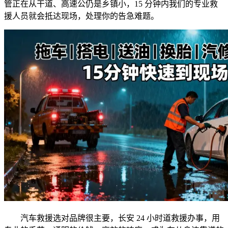
管正在从干道、高速公仍是乡镇小，15 分钟内我们的专业救
援人员就会抵达现场，处理你的告急难题。
汽车救援选对品牌很主要，长安 24 小时道救援办事，用