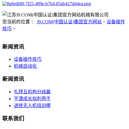
您当前的位置 ：
J9.COM(中国认证)集团官方网站
>
设备操作
技巧
>
新闻资讯
设备操作技巧
机械自动化
新闻资讯
礼拜五机构分歧最
平潭成长拟利用不
进修无人机培训哪
联系我们