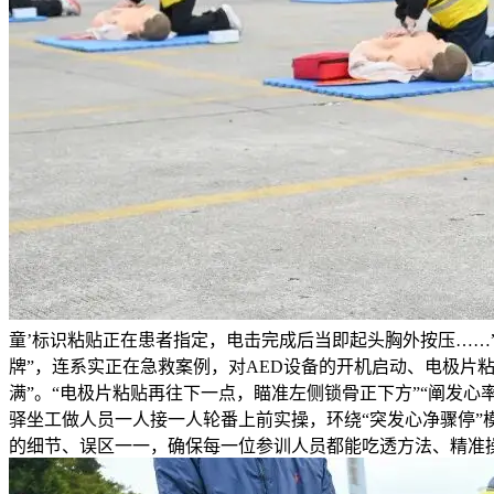
童’标识粘贴正在患者指定，电击完成后当即起头胸外按压……
牌”，连系实正在急救案例，对AED设备的开机启动、电极片
满”。“电极片粘贴再往下一点，瞄准左侧锁骨正下方”“阐发心率
驿坐工做人员一人接一人轮番上前实操，环绕“突发心净骤停”
的细节、误区一一，确保每一位参训人员都能吃透方法、精准操