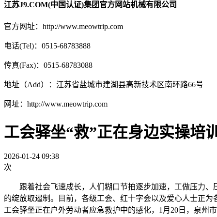
江苏J9.COM(中国认证)集团官方网站机械有限公司
官方网址：http://www.meowtrip.com
电话(Tel)：0515-68783888
传真(Fax)：0515-68783088
地址（Add）：江苏省盐城市建湖县高新技术区南环路66号
网址：http://www.meowtrip.com
工会驿坐“救”正在身边实操培
2026-01-24 09:38
次
跟着社会飞速成长，人们糊口节拍逐步加速，工做压力、压力
的绽放取遏制。目前，各级工会、红十字会以及爱心人士正为
工会驿坐正在户外劳动者应急救护中的感化，1月20日，泉州市