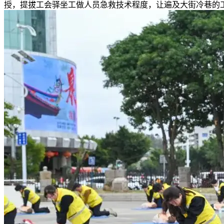
授，提拔工会驿坐工做人员急救技术程度，让遍及大街冷巷的