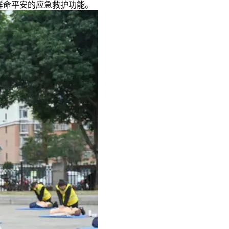
群命平安的应急救护功能。