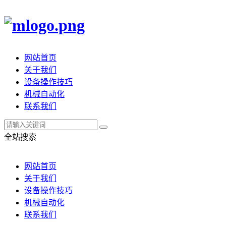
网站首页
关于我们
设备操作技巧
机械自动化
联系我们
全站搜索
网站首页
关于我们
设备操作技巧
机械自动化
联系我们