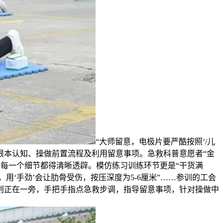
“大师留意，电极片要严酷按照‘/儿
D根本认知、操做前置流程及利用留意事项。急救科普意愿者“金
，每一个细节都得清晰透辟。模仿练习训练环节更是“干货满
用‘手劲’会让肋骨受伤，按压深度为5-6厘米”……参训的工会
者则正在一旁，手把手指点急救步调，指导留意事项，针对操做中