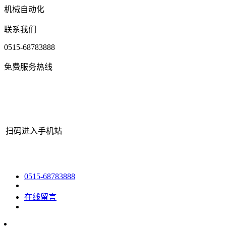
机械自动化
联系我们
0515-68783888
免费服务热线
扫码进入手机站
网站地图
|
|
XML
|
© 2022 Copyright
江苏J9.COM(中国认证)集
0515-68783888
在线留言