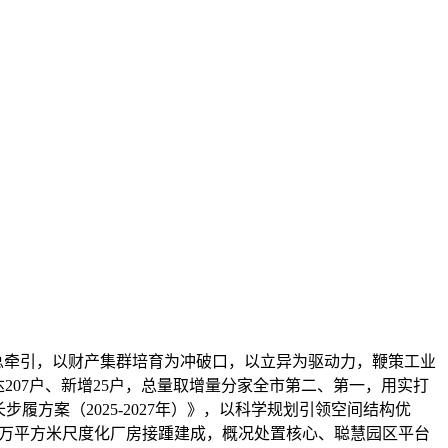
总牵引，以财产集群培育为冲破口，以立异为驱动力，鞭策工业
207户、新增25户，总量取增量分家全市第二、第一，用实打
方案（2025-2027年）》，以科学规划引领空间结构优
60万平方米尺度化厂房接踵建成，概况处置核心、聪慧园区平台