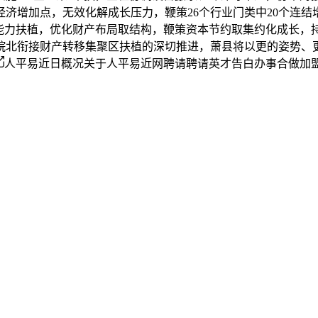
济增加点，无效化解成长压力，鞭策26个行业门类中20个连结
异能力扶植，优化财产布局取结构，鞭策资本节约取集约化成长，
皖北衔接财产转移集聚区扶植的深切推进，萧县将以更的姿势、更
人平易近日概况关于人平易近网聘请聘请英才告白办事合做加盟
。