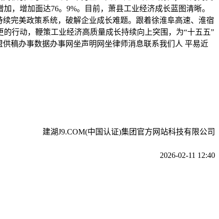
增加，增加面达76。9%。目前，萧县工业经济成长蓝图清晰。
持续完美政策系统，破解企业成长难题。跟着徐淮阜高速、淮宿
的行动，鞭策工业经济高质量成长持续向上突围，为“十五五”
供稿办事数据办事网坐声明网坐律师消息联系我们人 平易近
建湖J9.COM(中国认证)集团官方网站科技有限公司
2026-02-11 12:40