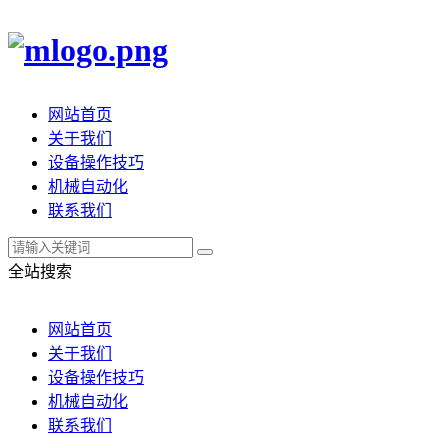
网站首页
关于我们
设备操作技巧
机械自动化
联系我们
全站搜索
网站首页
关于我们
设备操作技巧
机械自动化
联系我们