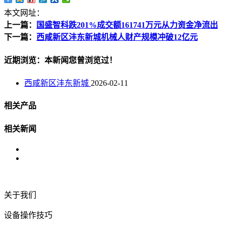
本文网址：
上一篇：
国盛智科跌201%成交额161741万元从力资金净流出
下一篇：
西咸新区沣东新城机械人财产规模冲破12亿元
近期浏览：本新闻您曾浏览过！
西咸新区沣东新城
2026-02-11
相关产品
相关新闻
关于我们
设备操作技巧