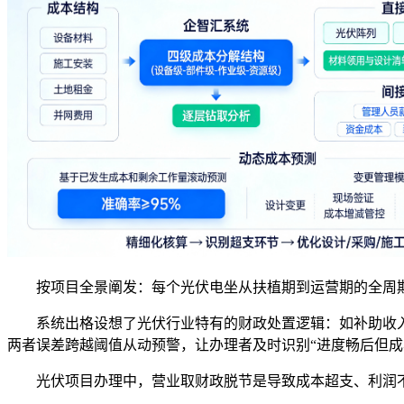
按项目全景阐发：每个光伏电坐从扶植期到运营期的全周期利
系统出格设想了光伏行业特有的财政处置逻辑：如补助收入
两者误差跨越阈值从动预警，让办理者及时识别“进度畅后但成
光伏项目办理中，营业取财政脱节是导致成本超支、利润不清