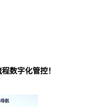
流程数字化管控！