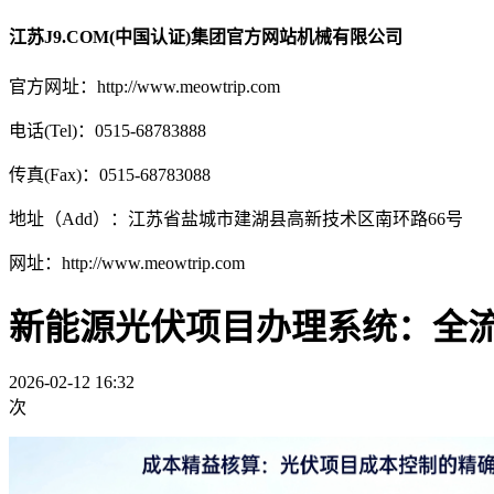
江苏J9.COM(中国认证)集团官方网站机械有限公司
官方网址：http://www.meowtrip.com
电话(Tel)：0515-68783888
传真(Fax)：0515-68783088
地址（Add）：江苏省盐城市建湖县高新技术区南环路66号
网址：http://www.meowtrip.com
新能源光伏项目办理系统：全
2026-02-12 16:32
次