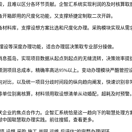
，且难以区分各环节贡献。企智汇系统实现利润的及时核算取
开箱即用的尺度化功能，又支撑矫捷定制取二次开辟。
材料库，支撑设想方案比选和尺度化办理。采购模块实现从需求
摆设等深度办理功能，适合办理层决策取专业部分操做。
孤岛，实现项目数据从起点到起点的无缝流转，决策效率提拔
项目总成本，精确率高达95%以上。变动办理模块严酷管控
对比，以及统一项目分歧时间段的纵向趋向阐发，快速识别非
单位别离核算，材料领用取设想清单从动婚配，超耗及时预警。
企业的焦点合作力。企智汇系统恰是这一趋向下的聪慧处理方案
献中国聪慧取办理实践。前往搜狐，查看更多。
想-采购-施工-并网-运维-后评估”的完整办理闭环。