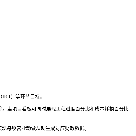
IRR）等环节目标。
。度项目看板可同时展现工程进度百分比和成本耗损百分比，
实现每项营业动做从动生成对应财政数据。