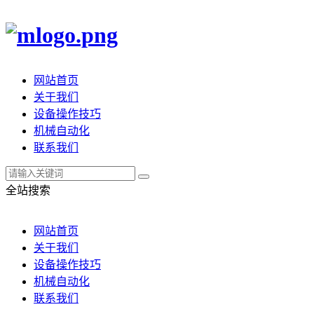
网站首页
关于我们
设备操作技巧
机械自动化
联系我们
全站搜索
网站首页
关于我们
设备操作技巧
机械自动化
联系我们