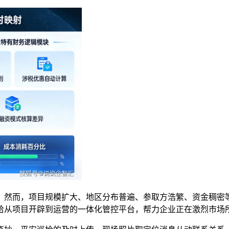
然而，项目规模扩大、地区分布普遍、参取方浩繁、资金稠密等
给从项目开辟到运营的一体化管控平台，帮力企业正在激烈市场