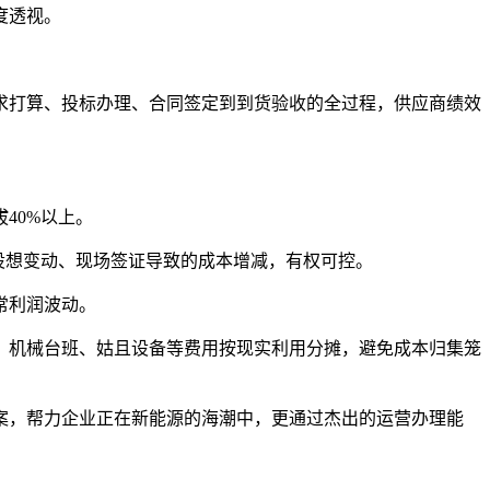
度透视。
打算、投标办理、合同签定到到货验收的全过程，供应商绩效
40%以上。
设想变动、现场签证导致的成本增减，有权可控。
常利润波动。
机械台班、姑且设备等费用按现实利用分摊，避免成本归集笼
，帮力企业正在新能源的海潮中，更通过杰出的运营办理能