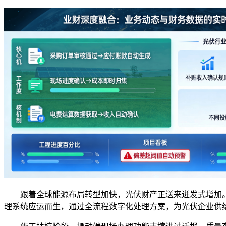
跟着全球能源布局转型加快，光伏财产正送来迸发式增加。
理系统应运而生，通过全流程数字化处理方案，为光伏企业供