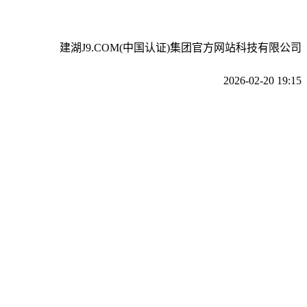
建湖J9.COM(中国认证)集团官方网站科技有限公司
2026-02-20 19:15