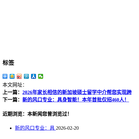
标签
本文网址：
上一篇：
2026年家长相信的新加坡硕士留学中介帮您实现跨
下一篇：
新的风口专业：具身智能！本年首批仅招460人！
近期浏览：本新闻您曾浏览过！
新的风口专业：具
2026-02-20