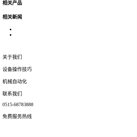
相关产品
相关新闻
关于我们
设备操作技巧
机械自动化
联系我们
0515-68783888
免费服务热线