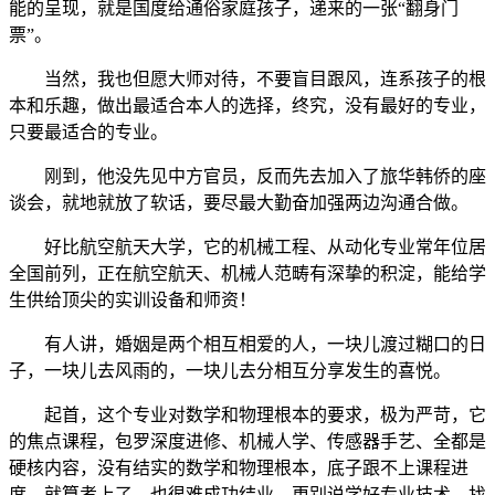
能的呈现，就是国度给通俗家庭孩子，递来的一张“翻身门
票”。
当然，我也但愿大师对待，不要盲目跟风，连系孩子的根
本和乐趣，做出最适合本人的选择，终究，没有最好的专业，
只要最适合的专业。
刚到，他没先见中方官员，反而先去加入了旅华韩侨的座
谈会，就地就放了软话，要尽最大勤奋加强两边沟通合做。
好比航空航天大学，它的机械工程、从动化专业常年位居
全国前列，正在航空航天、机械人范畴有深挚的积淀，能给学
生供给顶尖的实训设备和师资！
有人讲，婚姻是两个相互相爱的人，一块儿渡过糊口的日
子，一块儿去风雨的，一块儿去分相互分享发生的喜悦。
起首，这个专业对数学和物理根本的要求，极为严苛，它
的焦点课程，包罗深度进修、机械人学、传感器手艺、全都是
硬核内容，没有结实的数学和物理根本，底子跟不上课程进
度，就算考上了，也很难成功结业，更别说学好专业技术、找