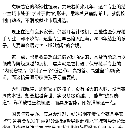
意味着它的稀缺性拉满，意味着将来几年，这个专业的结
业生城市处于“求过于供”的形态，意味着只需能考上，就能控
制自动权，不消被就业市场挑选。
现正在还有良多家长，仍然盯着计较机、金融这些保守抢
手专业，却不晓得，这些专业早已陷入红海，2026年结业的孩
子，大要率会晤对“结业即赋闲”的窘境。
这一点，也是我最想跟通俗家庭强调的，具身智能之所以
能成为阶级逾越的契机，焦点就是它打破了保守抢手专业的
“内卷窘境”，创制了一个“低合作、高报答、高壁垒”的新赛
道，而这恰是通俗家庭孩子最需要的。
大师都晓得，通俗家庭的孩子，没有强大的人脉、没有雄
厚的本钱，想要超越身世、实现阶级逾越，只能靠“选对赛
道”，靠稀缺性坐稳脚跟，而具身智能，刚好满脚这一点。
国务院安委办、应急办理部：#加强烟花爆仗全链条平安
监管 各类变乱发生 两部分派出#督导组赴湖北宜城督导烟花爆
燃变乱查询拜访措置 #督导组赴湖北烟花爆燃变乱现场 #两部