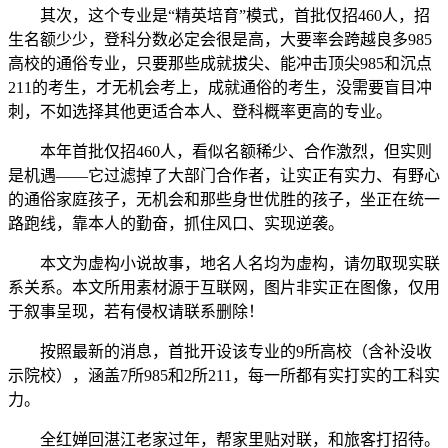
其次，这个专业是“精英培育”模式，首批仅招460人，招
生名额少少，登科分数必定会很是高，大要率会跨越良多985
高校的通俗专业，只要那些成就拔尖、能冲击顶尖985和沉点
211的考生，才无机会考上，成就通俗的考生，没需要盲目冲
刺，不如选择其他更适合本人、登科概率更高的专业。
本年首批仅招460人，看似名额稀少、合作激烈，但实则
是机遇——它过滤掉了大部门合作者，让实正有实力、有野心
的通俗家庭孩子，无机会和那些身世优胜的孩子，坐正在统一
路跑线，靠本人的勤奋，抓住风口、实现逆袭。
本文为虚构小说故事，地名人名均为虚构，请勿取现实联
系关系。本文所用素材源于互联网，图片非实正在图像，仅用
于叙事呈现，若有侵权请联系删除！
按照最新的消息，首批开设该专业的9所高校（含补没收
示院校），涵盖7所985和2所211，每一所都有实打实的工科实
力。
全红婵回湛江老家过年，帮家里贴对联，和旅客打招待。