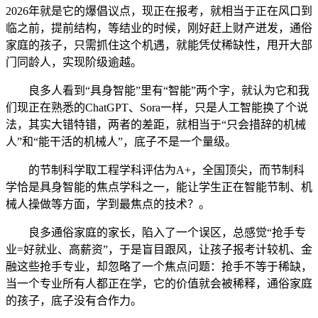
2026年就是它的爆倡议点，现正在报考，就相当于正在风口到
临之前，提前结构，等结业的时候，刚好赶上财产迸发，通俗
家庭的孩子，只需抓住这个机遇，就能凭仗稀缺性，甩开大部
门同龄人，实现阶级逾越。
良多人看到“具身智能”里有“智能”两个字，就认为它和我
们现正在熟悉的ChatGPT、Sora一样，只是人工智能换了个说
法，其实大错特错，两者的差距，就相当于“只会措辞的机械
人”和“能干活的机械人”，底子不是一个量级。
的节制科学取工程学科评估为A+，全国顶尖，而节制科
学恰是具身智能的焦点学科之一，能让学生正在智能节制、机
械人操做等方面，学到最焦点的技术？。
良多通俗家庭的家长，陷入了一个误区，总感觉“抢手专
业=好就业、高薪资”，于是盲目跟风，让孩子报考计较机、金
融这些抢手专业，却忽略了一个焦点问题：抢手不等于稀缺，
当一个专业所有人都正在学，它的价值就会被稀释，通俗家庭
的孩子，底子没有合作力。