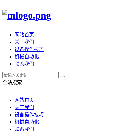
网站首页
关于我们
设备操作技巧
机械自动化
联系我们
全站搜索
网站首页
关于我们
设备操作技巧
机械自动化
联系我们