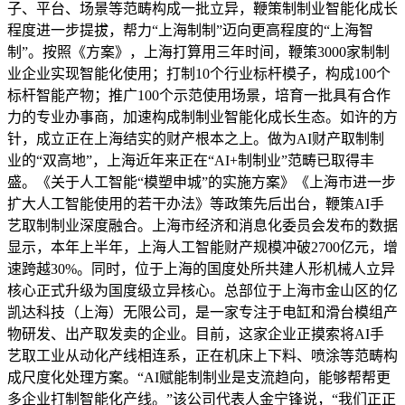
子、平台、场景等范畴构成一批立异，鞭策制制业智能化成长
程度进一步提拔，帮力“上海制制”迈向更高程度的“上海智
制”。按照《方案》，上海打算用三年时间，鞭策3000家制制
业企业实现智能化使用；打制10个行业标杆模子，构成100个
标杆智能产物；推广100个示范使用场景，培育一批具有合作
力的专业办事商，加速构成制制业智能化成长生态。如许的方
针，成立正在上海结实的财产根本之上。做为AI财产取制制
业的“双高地”，上海近年来正在“AI+制制业”范畴已取得丰
盛。《关于人工智能“模塑申城”的实施方案》《上海市进一步
扩大人工智能使用的若干办法》等政策先后出台，鞭策AI手
艺取制制业深度融合。上海市经济和消息化委员会发布的数据
显示，本年上半年，上海人工智能财产规模冲破2700亿元，增
速跨越30%。同时，位于上海的国度处所共建人形机械人立异
核心正式升级为国度级立异核心。总部位于上海市金山区的亿
凯达科技（上海）无限公司，是一家专注于电缸和滑台模组产
物研发、出产取发卖的企业。目前，这家企业正摸索将AI手
艺取工业从动化产线相连系，正在机床上下料、喷涂等范畴构
成尺度化处理方案。“AI赋能制制业是支流趋向，能够帮帮更
多企业打制智能化产线。”该公司代表人金宁锋说，“我们正正