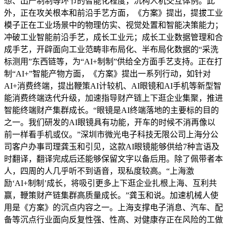
想、出产制制等环节的智能化程度，沉构人机交互体例。此
外，正在攻关根本和前沿手艺方面，《方案》提出，提拔工业
模子正在工业场景中的物理仿实、视觉处置和智能决策能力；
冲破工业智能前沿手艺，成长工业元；成长工业数据管理和合
成手艺，开辟面向工业范畴非布局化、半布局化数据的“采洗
标测用”东西链等，为“AI+制制”供给全方面手艺支持。正在打
制“AI+”智能产物方面，《方案》提出一系列行动，如针对
AI+消费终端，提出鞭策AI计较机、AI眼镜和AI手机等新型智
能消费终端迭代升级，加速指导财产链上下逛企业集聚，推进
智能终端财产集群成长。“眼镜是AI终端落地的主要标的目的
之一。我们研发的AI眼镜具有功能，开车的时候不消再像以
前一样看手机或仪。”深圳市微光电子科技无限公司上海分公
司客户办事司理龚玉和引见，这款AI眼镜能够供给7种言语及
时翻译，翻译完成后还能够保留文字以备后用。除了佩带者本
人，四周的人几乎听不到语音，现私度较高。“上海激
励‘AI+制制’成长，将吸引更多上下逛企业扎根上海、互利共
赢，鞭策财产链集群高质量成长。”龚玉和说。加速机械人使
用是《方案》的沉点内容之一。上海支撑电子消息、汽车、配
备等沉点行业面向反复性强、性高、对健康存正在风险的工做