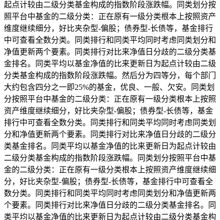
起点计较由二级分类基金构成的指数阶段涨跌幅。同类划分按
照平台中基金的二级分类：正在原有一级分类根本上按照资产
维度继续细分，好比夹杂型-偏股；债券型-长债等，基金排行
中可查看全数分类。同类排行和同类平均同时考虑同类划分和
净值更新两个要素。同类排行对比来净值日分歧的二级分类基
金排名。同类平均以基金净值的比来更新日为起点计较由二级
分类基金构成的指数阶段涨跌幅。然后分为四等分，每个部门
大约包含四分之一即25%的基金，优良、一般、欠安。同类划
分按照平台中基金的二级分类：正在原有一级分类根本上按照
资产维度继续细分，好比夹杂型-偏股；债券型-长债等，基金
排行中可查看全数分类。同类排行和同类平均同时考虑同类划
分和净值更新两个要素。同类排行对比来净值日分歧的二级分
类基金排名。同类平均以基金净值的比来更新日为起点计较由
二级分类基金构成的指数阶段涨跌幅。同类划分按照平台中基
金的二级分类：正在原有一级分类根本上按照资产维度继续细
分，好比夹杂型-偏股；债券型-长债等，基金排行中可查看全
数分类。同类排行和同类平均同时考虑同类划分和净值更新两
个要素。同类排行对比来净值日分歧的二级分类基金排名。同
类平均以基金净值的比来更新日为起点计较由二级分类基金构