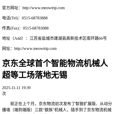
官方网址：http://www.meowtrip.com
电话(Tel)：0515-68783888
传真(Fax)：0515-68783088
地址（Add）：江苏省盐城市建湖县高新技术区南环路66号
网址：http://www.meowtrip.com
京东全球首个智能物流机械人
超等工场落地无锡
2025-11-11 19:39
次
就正在上个月，京东物流初次发布了智狼扩展版、从动分
播墙（端到端版）三款“狼族”机械人，插手到了京东物流机械