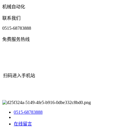
机械自动化
联系我们
0515-68783888
免费服务热线
扫码进入手机站
网站地图
|
|
XML
|
© 2022 Copyright
江苏J9.COM(中国认证)集团
官方网站机械有限公司
All rights reserved.
0515-68783888
在线留言