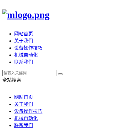
网站首页
关于我们
设备操作技巧
机械自动化
联系我们
全站搜索
网站首页
关于我们
设备操作技巧
机械自动化
联系我们