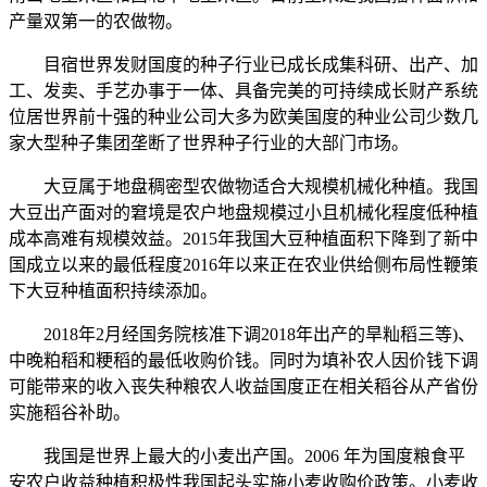
产量双第一的农做物。
目宿世界发财国度的种子行业已成长成集科研、出产、加
工、发卖、手艺办事于一体、具备完美的可持续成长财产系统
位居世界前十强的种业公司大多为欧美国度的种业公司少数几
家大型种子集团垄断了世界种子行业的大部门市场。
大豆属于地盘稠密型农做物适合大规模机械化种植。我国
大豆出产面对的窘境是农户地盘规模过小且机械化程度低种植
成本高难有规模效益。2015年我国大豆种植面积下降到了新中
国成立以来的最低程度2016年以来正在农业供给侧布局性鞭策
下大豆种植面积持续添加。
2018年2月经国务院核准下调2018年出产的旱籼稻三等)、
中晚粕稻和粳稻的最低收购价钱。同时为填补农人因价钱下调
可能带来的收入丧失种粮农人收益国度正在相关稻谷从产省份
实施稻谷补助。
我国是世界上最大的小麦出产国。2006 年为国度粮食平
安农户收益种植积极性我国起头实施小麦收购价政策。小麦收