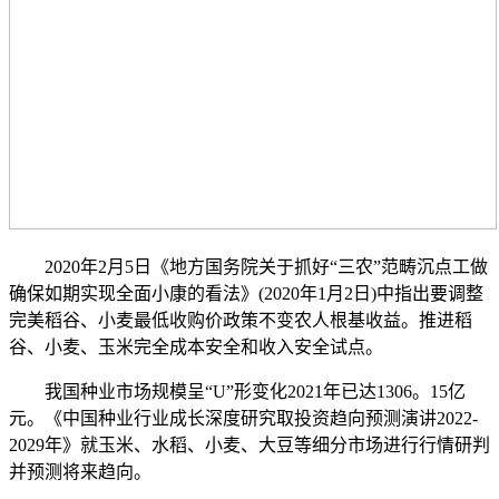
2020年2月5日《地方国务院关于抓好“三农”范畴沉点工做
确保如期实现全面小康的看法》(2020年1月2日)中指出要调整
完美稻谷、小麦最低收购价政策不变农人根基收益。推进稻
谷、小麦、玉米完全成本安全和收入安全试点。
我国种业市场规模呈“U”形变化2021年已达1306。15亿
元。《中国种业行业成长深度研究取投资趋向预测演讲2022-
2029年》就玉米、水稻、小麦、大豆等细分市场进行行情研判
并预测将来趋向。