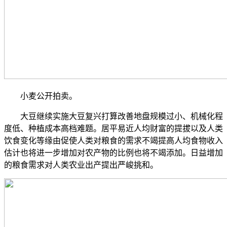
小麦公开拍卖。
大豆继续实施大豆复兴打算改善地盘规模过小、机械化程
度低、种植成本高档难题。居平易近人均财富的提拔以及人类
饮食变化等缘由促使人类对粮食的需求不竭提高人均食物收入
估计也将进一步增加对农产物的比例也将不竭添加。日益增加
的粮食需求对人类农业出产提出严峻挑和。