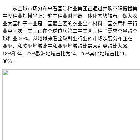
从全球市场分布来看国际种业集团正通过并购不竭提拔集
中度种业规模呈上升趋向种业财产链一体化态势较着。做为农
业大国种子一曲是中国最主要的农业出产材料中国农用种子行
业空间次于美国正在全球位居第二中美两国种子需求总量占全
球种业 60%。从地域来看全球种业行业的市场次要分布正在
亚洲、和欧洲地域此中和亚洲地域占比最大别离占比为39。
18%和34。23%欧洲地域占比为14。76%其他地域占比11。
80%。