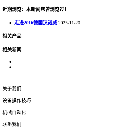
近期浏览：本新闻您曾浏览过！
走进2016德国汉诺威
2025-11-20
相关产品
相关新闻
关于我们
设备操作技巧
机械自动化
联系我们