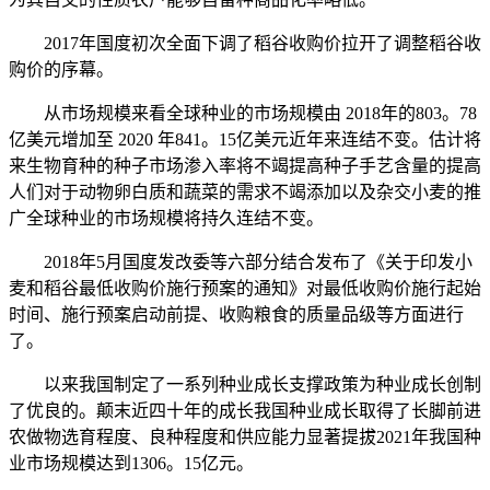
2017年国度初次全面下调了稻谷收购价拉开了调整稻谷收
购价的序幕。
从市场规模来看全球种业的市场规模由 2018年的803。78
亿美元增加至 2020 年841。15亿美元近年来连结不变。估计将
来生物育种的种子市场渗入率将不竭提高种子手艺含量的提高
人们对于动物卵白质和蔬菜的需求不竭添加以及杂交小麦的推
广全球种业的市场规模将持久连结不变。
2018年5月国度发改委等六部分结合发布了《关于印发小
麦和稻谷最低收购价施行预案的通知》对最低收购价施行起始
时间、施行预案启动前提、收购粮食的质量品级等方面进行
了。
以来我国制定了一系列种业成长支撑政策为种业成长创制
了优良的。颠末近四十年的成长我国种业成长取得了长脚前进
农做物选育程度、良种程度和供应能力显著提拔2021年我国种
业市场规模达到1306。15亿元。