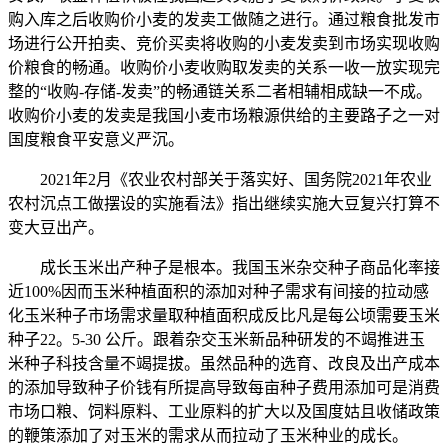
购入库之后收购价小麦的发卖工做随之进行。通过粮食批发市
场进行公开拍卖、竞价买卖将收购的小麦发卖到市场实现收购
价粮食的畅通。收购价小麦收购取发卖的关系一收一放实现完
整的“收购-存储-发卖”的畅通链关系二者相辅相成缺一不成。
收购价小麦的发卖是我国小麦市场粮源供给的主要路子之一对
国度粮食平安意义严沉。
2021年2月《农业农村部关于落实好、国务院2021年农业
农村沉点工做摆设的实施看法》指出继续实施大豆复兴打算不
变大豆出产。
成长玉米出产种子是根本。我国玉米杂交种子商品化率接
近100%因而玉米种植面积的添加对种子需求有间接的拉动感
化玉米种子市场需求量取种植面积成反比凡是每公顷需要玉米
种子22。5-30 公斤。跟着杂交玉米新品种研发的不竭推进玉
米种子科技含量不竭提拔。虽然品种的选育、改良及出产成本
的添加导致种子价钱有所提高导致每亩种子费用添加可是消费
市场口粮、饲料原料、工业原料的扩大以及国度姑且收储政策
的鞭策添加了对玉米的需求从而拉动了玉米种业的成长。