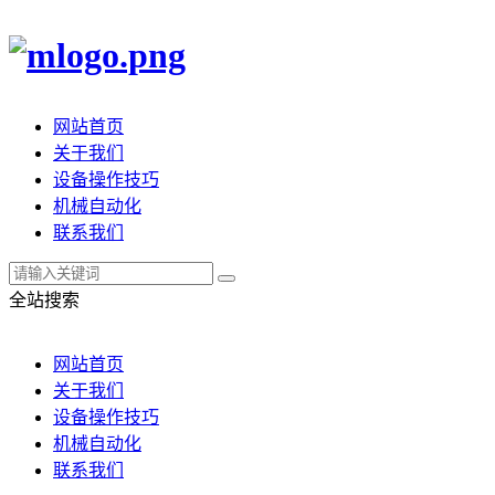
网站首页
关于我们
设备操作技巧
机械自动化
联系我们
全站搜索
网站首页
关于我们
设备操作技巧
机械自动化
联系我们