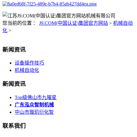
您当前的位置 ：
J9.COM(中国认证)集团官方网站
>
机械自动
化
>
新闻资讯
设备操作技巧
机械自动化
新闻资讯
Top级佛山市九曜星
广东泓众智制机械
中山市璇玑衍化智
联系我们