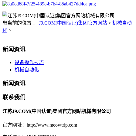
您当前的位置 ：
J9.COM(中国认证)集团官方网站
>
机械自动
化
>
新闻资讯
设备操作技巧
机械自动化
新闻资讯
联系我们
江苏J9.COM(中国认证)集团官方网站机械有限公司
官方网址：http://www.meowtrip.com