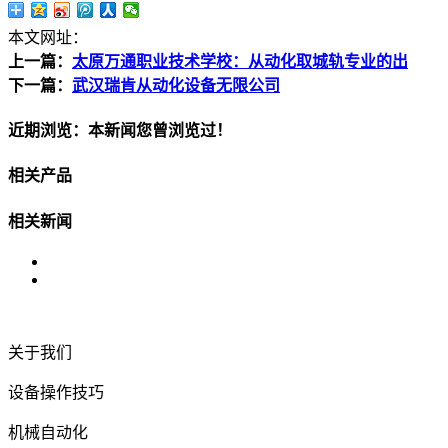
本文网址：
上一篇：
太原万通职业技术学校：从动化取城轨专业的出
下一篇：
武汉瑞肯从动化设备无限公司
近期浏览：本新闻您曾浏览过！
相关产品
相关新闻
关于我们
设备操作技巧
机械自动化