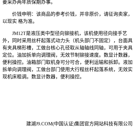
要采办两年质保期办事。
价钱申明：该商品的参考价钱，并非原价，请征询卖家，
以现实 格为准。
JM12T是液压类中型径向铆接机，该机使用径向接手艺
外，同时采用丝杆起落式动力头（机头部门不固定），台面具
有夹具梯形槽，工做台核心孔径取从轴轴线同轴，可用于夹具
定位。油加拆单向调理阀，无效节制铆接速度。数显计数器，
便利操控。油箱部门取机身可分可合，便利运输和拆卸。液加
拆单向调理阀，工做台部门使用大行程丝杆起落系统，无效实
现机床粗调。数显计数器，便利操控。
建湖J9.COM(中国认证)集团官方网站科技有限公司