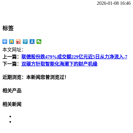
2026-01-08 16:46
标签
本文网址：
上一篇：
联德股份跌479%成交额229亿元近5日从力净流入-7
下一篇：
双碳方针取智能化海潮下的财产机缘
近期浏览：本新闻您曾浏览过！
相关产品
相关新闻