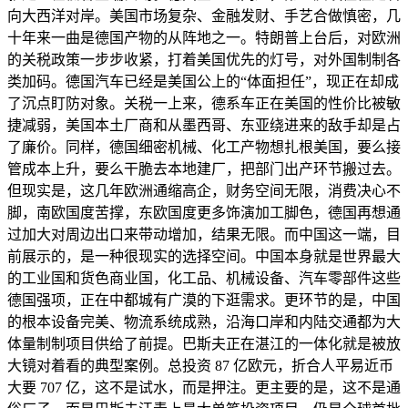
向大西洋对岸。美国市场复杂、金融发财、手艺合做慎密，几
十年来一曲是德国产物的从阵地之一。特朗普上台后，对欧洲
的关税政策一步步收紧，打着美国优先的灯号，对外国制制各
类加码。德国汽车已经是美国公上的“体面担任”，现正在却成
了沉点盯防对象。关税一上来，德系车正在美国的性价比被敏
捷减弱，美国本土厂商和从墨西哥、东亚绕进来的敌手却是占
了廉价。同样，德国细密机械、化工产物想扎根美国，要么接
管成本上升，要么干脆去本地建厂，把部门出产环节搬过去。
但现实是，这几年欧洲通缩高企，财务空间无限，消费决心不
脚，南欧国度苦撑，东欧国度更多饰演加工脚色，德国再想通
过加大对周边出口来带动增加，结果无限。而中国这一端，目
前展示的，是一种很现实的选择空间。中国本身就是世界最大
的工业国和货色商业国，化工品、机械设备、汽车零部件这些
德国强项，正在中都城有广漠的下逛需求。更环节的是，中国
的根本设备完美、物流系统成熟，沿海口岸和内陆交通都为大
体量制制项目供给了前提。巴斯夫正在湛江的一体化就是被放
大镜对着看的典型案例。总投资 87 亿欧元，折合人平易近币
大要 707 亿，这不是试水，而是押注。更主要的是，这不是通