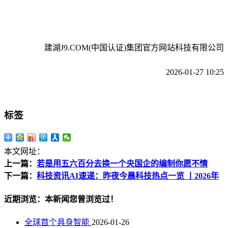
建湖J9.COM(中国认证)集团官方网站科技有限公司
2026-01-27 10:25
标签
本文网址：
上一篇：
若是用五六百分去换一个央国企的编制你愿不情
下一篇：
科技资讯AI速递：昨夜今晨科技热点一览 丨2026年
近期浏览：本新闻您曾浏览过！
全球首个具身智能
2026-01-26