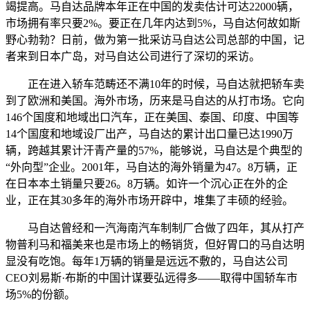
竭提高。马自达品牌本年正在中国的发卖估计可达22000辆，
市场拥有率只要2%。要正在几年内达到5%，马自达何故如斯
野心勃勃？日前，做为第一批采访马自达公司总部的中国，记
者来到日本广岛，对马自达公司进行了深切的采访。
正在进入轿车范畴还不满10年的时候，马自达就把轿车卖
到了欧洲和美国。海外市场，历来是马自达的从打市场。它向
146个国度和地域出口汽车，正在美国、泰国、印度、中国等
14个国度和地域设厂出产，马自达的累计出口量已达1990万
辆，跨越其累计汗青产量的57%，能够说，马自达是个典型的
“外向型”企业。2001年，马自达的海外销量为47。8万辆，正
在日本本土销量只要26。8万辆。如许一个沉心正在外的企
业，正在其30多年的海外市场开辟中，堆集了丰硕的经验。
马自达曾经和一汽海南汽车制制厂合做了四年，其从打产
物普利马和福美来也是市场上的畅销货，但好胃口的马自达明
显没有吃饱。每年1万辆的销量是远远不敷的，马自达公司
CEO刘易斯·布斯的中国计谋要弘远得多——取得中国轿车市
场5%的份额。