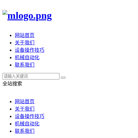
网站首页
关于我们
设备操作技巧
机械自动化
联系我们
全站搜索
网站首页
关于我们
设备操作技巧
机械自动化
联系我们