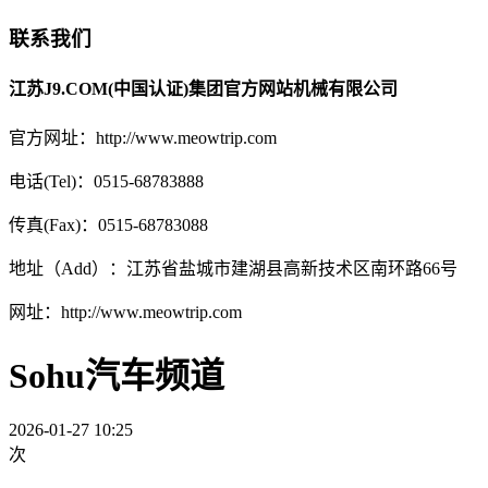
联系我们
江苏J9.COM(中国认证)集团官方网站机械有限公司
官方网址：http://www.meowtrip.com
电话(Tel)：0515-68783888
传真(Fax)：0515-68783088
地址（Add）：江苏省盐城市建湖县高新技术区南环路66号
网址：http://www.meowtrip.com
Sohu汽车频道
2026-01-27 10:25
次