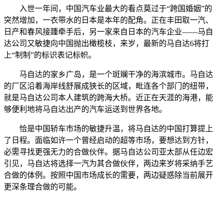
入世一年间，中国汽车业最大的看点莫过于“跨国婚姻”的
突然增加，一衣带水的日本是本年的配角。正在丰田取一汽、
日产和春风接踵牵手后，另一家来自日本的汽车企业——马自
达公司又敏捷向中国抛出橄榄枝，来岁，最新的马自达6将打
上“制制”的标识表记标帜。
马自达的家乡广岛，是一个斑斓干净的海滨城市。马自达
的厂区沿着海岸线舒展成狭长的区域，毗连各个部门的纽带，
就是马自达公司本人建筑的跨海大桥。近正在天涯的海港，能
够便利地将马自达出产的汽车运送到世界各地。
恰是中国轿车市场的敏捷升温，将马自达的中国打算提上
了日程。面临如许一个曾经启动的超等市场，要想达到方针，
必需寻找更强无力的合做伙伴。据马自达公司亚太部从任边宏
引见，马自达将选择一汽为其合做伙伴，两边来岁将采纳手艺
合做的体例。按照中国市场成长的需要，两边疑惑除当前展开
更深条理合做的可能。