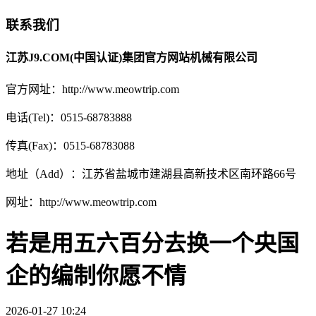
联系我们
江苏J9.COM(中国认证)集团官方网站机械有限公司
官方网址：http://www.meowtrip.com
电话(Tel)：0515-68783888
传真(Fax)：0515-68783088
地址（Add）：江苏省盐城市建湖县高新技术区南环路66号
网址：http://www.meowtrip.com
若是用五六百分去换一个央国
企的编制你愿不情
2026-01-27 10:24