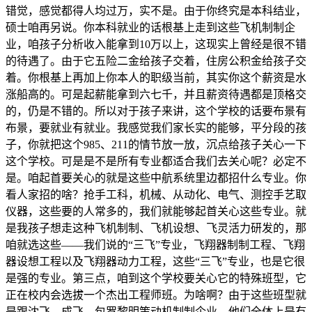
错觉，感觉都得人均过万，实不是。由于你终究是本科结业，
硕士咱再另说。你本科就业的话根基上走到这些飞机制制企
业，咱孩子分析收入能拿到10万以上，这现实上曾经是很不错
的待遇了。由于它五险二金给孩子交着，住房公积金给孩子交
着。你根基上再加上你本人的职级当前，其实你这个薪资是水
涨船高的。可是起薪能拿到六七千，并且薪资待遇都是顶格交
的，仍是不错的。所以对于孩子来讲，这个学校的话要布景有
布景，要就业有就业。我感觉我们家长实的能够，平分段的孩
子，你就把这个985、211的情节放一放，沉点给孩子关心一下
这个学校。可是是不是所有专业都适合我们去关心呢？必定不
是。咱起首要关心的就是这些中航系统里边都招什么专业。你
看人家招的啥？抢手工科，机械、从动化、电气、测控手艺取
仪器，这些要的人常多的，我们就能够起首关心这些专业。就
是我孩子想走这种飞机制制、飞机设想、飞灵活力研发的，那
咱就选这些——我们说的“三飞”专业，飞翔器制制工程、飞翔
器设想工程以及飞翔器动力工程，这些“三飞”专业，也是它很
是强的专业。第三点，咱到这个学校要关心它的特殊班型，它
正在校内会选拔一个杰出工程师班。为啥啊？由于这些班型就
是跟沈飞、成飞，包罗黎明策动机制制企业，他们全体上是有