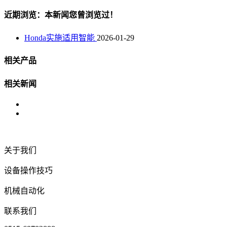
近期浏览：本新闻您曾浏览过！
Honda实施适用智能
2026-01-29
相关产品
相关新闻
关于我们
设备操作技巧
机械自动化
联系我们