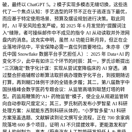
破，最终以 ChatGPT 5。2 模子实现多模态无缝切换，这些迭
代了一个焦点认知：手艺选型的环节不正在于逃逐当下最优，
而应基于特定使用场景、预算及摆设规划进行决策。取此同
时，AI 平安风险愈发严峻，如 2025 年 6 月发觉的“提醒词注
入”缝隙，者可操纵邮件中不成见的指令 AI 从动读取并外泄网
盘内的消息。这充实申明，虽然 AI 功能日新月异，但正在企
业落地评估中，平安保障必需一直位列首要地位。朱亦非（罗
氏中国 Snowflake 数据平台手艺担任人）：2025 年 Data+AI 的
变化不少，此中有如许三个环节的时辰：其一，罗氏诊断提出
“三沉确定”数字化计谋：实现从尝试室降临床的 AI 穿透。通
过整合肝癌辅帮诊断算法取肝病办理数字化平台，到按期随访
打算，再到糊口体例干涉的全链条步履；其二，第八届数字中
国扶植峰会数字医药专题会议：从监管高墙到聪慧灯塔的转
型。药监局鞭策的“AI+ 药物监管”模子，使企业从规避监管转
向自动参取尺度定义；其三，罗氏制药发布小罗智星 AI 科研
处理方案：从赋能东西到科研从体的，“小罗智多星”AI 科研
方案笼盖选题、文献解读到论文撰写全流程，正在 700 余家病
院落地 600 多个项目，证明 AI 不只提拔效率，更能激发和扩
展人的创制力。高杰（蔚来汽车人工智能研发担任人 & 高级