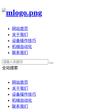
网站首页
关于我们
设备操作技巧
机械自动化
联系我们
全站搜索
网站首页
关于我们
设备操作技巧
机械自动化
联系我们