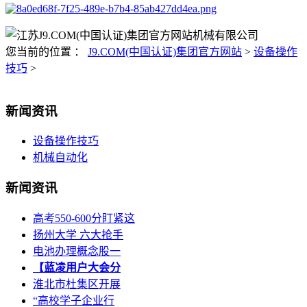
您当前的位置 ：
J9.COM(中国认证)集团官方网站
>
设备操作
技巧
>
新闻资讯
设备操作技巧
机械自动化
新闻资讯
高考550-600分盯紧这
扬州大学 六大抢手
电池办理概念股一
【蓝凌用户大会分
淮北市杜集区开展
“高校学子企业行