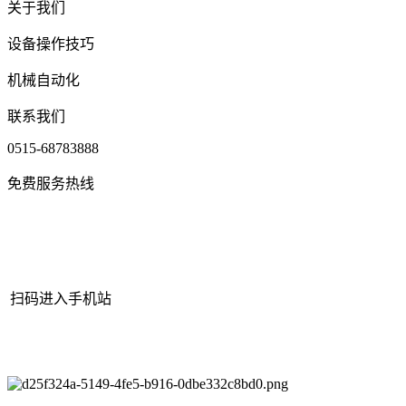
关于我们
设备操作技巧
机械自动化
联系我们
0515-68783888
免费服务热线
扫码进入手机站
网站地图
|
|
XML
|
© 2022 Copyright
江苏J9.COM(中国认证)集团
官方网站机械有限公司
All rights reserved.