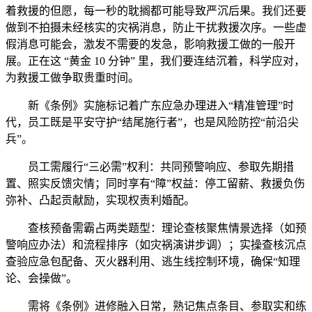
着救援的但愿，每一秒的耽搁都可能导致严沉后果。我们还要
做到不拍摄未经核实的灾祸消息，防止干扰救援次序。一些虚
假消息可能会，激发不需要的发急，影响救援工做的一般开
展。正在这 “黄金 10 分钟” 里，我们要连结沉着，科学应对，
为救援工做争取贵重时间。
新《条例》实施标记着广东应急办理进入“精准管理”时
代，员工既是平安守护“结尾施行者”，也是风险防控“前沿尖
兵”。
员工需履行“三必需”权利：共同预警响应、参取先期措
置、照实反馈灾情；同时享有“障”权益：停工留薪、救援负伤
弥补、凸起贡献励，实现权责利婚配。
查核预备需霸占两类题型：理论查核聚焦情景选择（如预
警响应办法）和流程排序（如灾祸演讲步调）；实操查核沉点
查验应急包配备、灭火器利用、逃生线控制环境，确保“知理
论、会操做”。
需将《条例》进修融入日常，熟记焦点条目、参取实和练