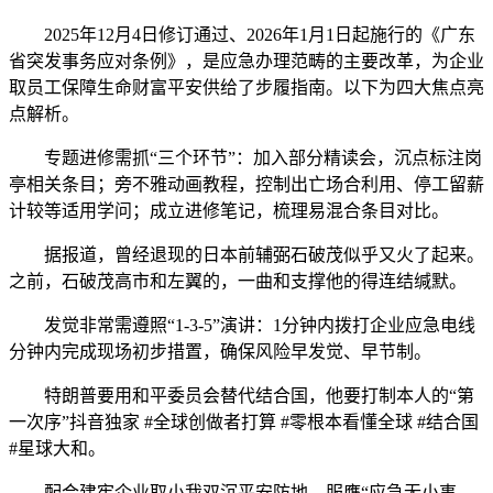
2025年12月4日修订通过、2026年1月1日起施行的《广东
省突发事务应对条例》，是应急办理范畴的主要改革，为企业
取员工保障生命财富平安供给了步履指南。以下为四大焦点亮
点解析。
专题进修需抓“三个环节”：加入部分精读会，沉点标注岗
亭相关条目；旁不雅动画教程，控制出亡场合利用、停工留薪
计较等适用学问；成立进修笔记，梳理易混合条目对比。
据报道，曾经退现的日本前辅弼石破茂似乎又火了起来。
之前，石破茂高市和左翼的，一曲和支撑他的得连结缄默。
发觉非常需遵照“1-3-5”演讲：1分钟内拨打企业应急电线
分钟内完成现场初步措置，确保风险早发觉、早节制。
特朗普要用和平委员会替代结合国，他要打制本人的“第
一次序”抖音独家 #全球创做者打算 #零根本看懂全球 #结合国
#星球大和。
配合建牢企业取小我双沉平安防地，服膺“应急无小事，