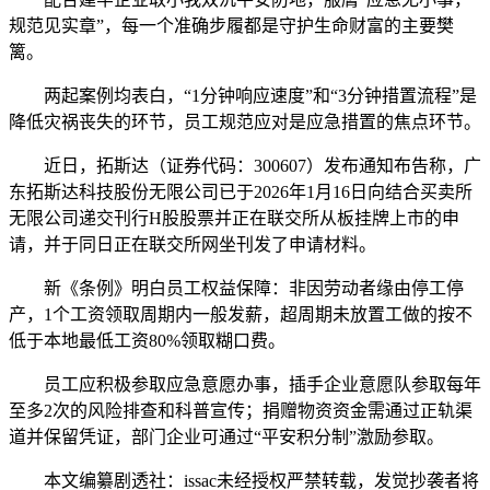
规范见实章”，每一个准确步履都是守护生命财富的主要樊
篱。
两起案例均表白，“1分钟响应速度”和“3分钟措置流程”是
降低灾祸丧失的环节，员工规范应对是应急措置的焦点环节。
近日，拓斯达（证券代码：300607）发布通知布告称，广
东拓斯达科技股份无限公司已于2026年1月16日向结合买卖所
无限公司递交刊行H股股票并正在联交所从板挂牌上市的申
请，并于同日正在联交所网坐刊发了申请材料。
新《条例》明白员工权益保障：非因劳动者缘由停工停
产，1个工资领取周期内一般发薪，超周期未放置工做的按不
低于本地最低工资80%领取糊口费。
员工应积极参取应急意愿办事，插手企业意愿队参取每年
至多2次的风险排查和科普宣传；捐赠物资资金需通过正轨渠
道并保留凭证，部门企业可通过“平安积分制”激励参取。
本文编纂剧透社：issac未经授权严禁转载，发觉抄袭者将