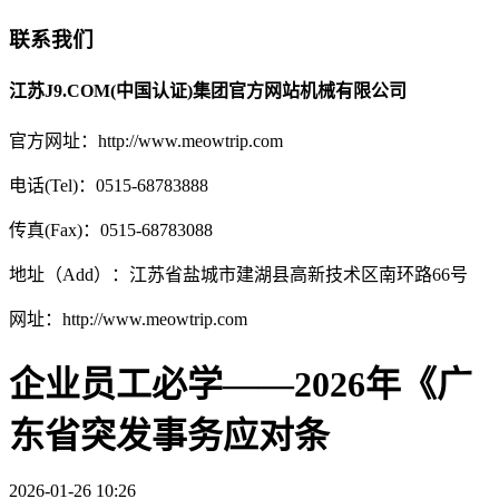
联系我们
江苏J9.COM(中国认证)集团官方网站机械有限公司
官方网址：http://www.meowtrip.com
电话(Tel)：0515-68783888
传真(Fax)：0515-68783088
地址（Add）：江苏省盐城市建湖县高新技术区南环路66号
网址：http://www.meowtrip.com
企业员工必学——2026年《广
东省突发事务应对条
2026-01-26 10:26