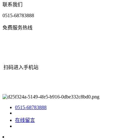
联系我们
0515-68783888
免费服务热线
扫码进入手机站
网站地图
|
|
XML
|
© 2022 Copyright
江苏J9.COM(中国认证)集团
官方网站机械有限公司
All rights reserved.
0515-68783888
在线留言