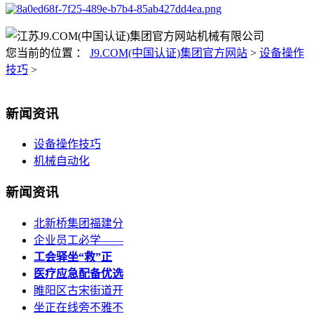
您当前的位置 ：
J9.COM(中国认证)集团官方网站
>
设备操作
技巧
>
新闻资讯
设备操作技巧
机械自动化
新闻资讯
北新桥集团福建分
企业员工必学——
工会驿坐“救”正
医疗应急配备优选
睢阳区古宋街道开
坐正在线旁不雅不