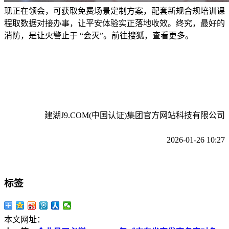
现正在领会，可获取免费场景定制方案，配套新规合规培训课
程取数据对接办事，让平安体验实正落地收效。终究，最好的
消防，是让火警止于 “会灭”。前往搜狐，查看更多。
建湖J9.COM(中国认证)集团官方网站科技有限公司
2026-01-26 10:27
标签
本文网址：